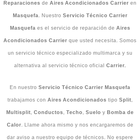
Reparaciones
de
Aires Acondicionados
Carrier
en
Masquefa
. Nuestro
Servicio Técnico Carrier
Masquefa
es el servicio de reparación de
Aires
Acondicionados Carrier
que usted necesita. Somos
un servicio técnico especializado multimarca y su
alternativa al servicio técnico oficial
Carrier.
En nuestro
Servicio Técnico Carrier Masquefa
trabajamos con
Aires Acondicionados
tipo
Split
,
Multisplit
,
Conductos
,
Techo
,
Suelo
y
Bomba
de
Calor
. Llame ahora mismo y nos encargaremos de
dar aviso a nuestro equipo de técnicos. No espere