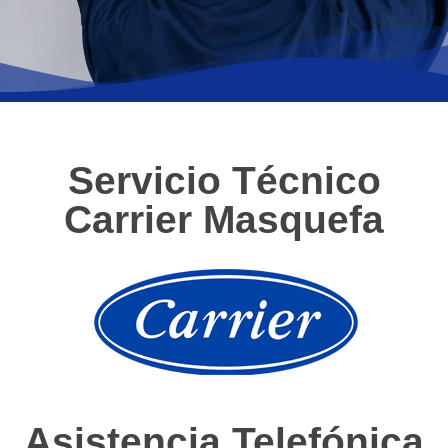
Servicio Técnico
Carrier Masquefa
Asistencia Telefónica