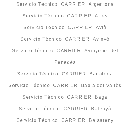
Servicio Técnico CARRIER Argentona
Servicio Técnico CARRIER Artés
Servicio Técnico CARRIER Avià
Servicio Técnico CARRIER Avinyó
Servicio Técnico CARRIER Avinyonet del
Penedès
Servicio Técnico CARRIER Badalona
Servicio Técnico CARRIER Badia del Vallès
Servicio Técnico CARRIER Bagà
Servicio Técnico CARRIER Balenyà
Servicio Técnico CARRIER Balsareny