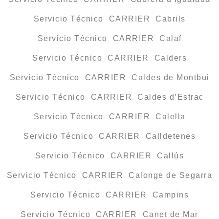
Servicio Técnico CARRIER Cabrils
Servicio Técnico CARRIER Calaf
Servicio Técnico CARRIER Calders
Servicio Técnico CARRIER Caldes de Montbui
Servicio Técnico CARRIER Caldes d’Estrac
Servicio Técnico CARRIER Calella
Servicio Técnico CARRIER Calldetenes
Servicio Técnico CARRIER Callús
Servicio Técnico CARRIER Calonge de Segarra
Servicio Técnico CARRIER Campins
Servicio Técnico CARRIER Canet de Mar