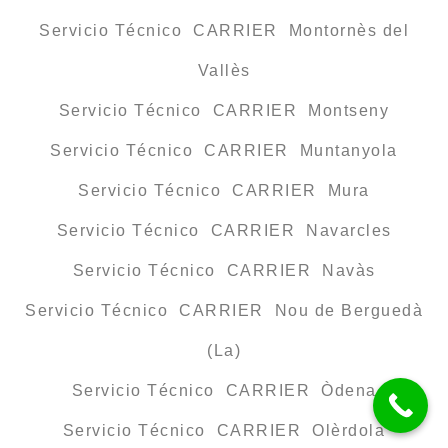
Servicio Técnico CARRIER Montornès del
Vallès
Servicio Técnico CARRIER Montseny
Servicio Técnico CARRIER Muntanyola
Servicio Técnico CARRIER Mura
Servicio Técnico CARRIER Navarcles
Servicio Técnico CARRIER Navàs
Servicio Técnico CARRIER Nou de Berguedà
(La)
Servicio Técnico CARRIER Òdena
Servicio Técnico CARRIER Olèrdola