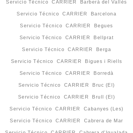
Servicio Técnico CARRIER Barberà del Vallès
Servicio Técnico CARRIER Barcelona
Servicio Técnico CARRIER Begues
Servicio Técnico CARRIER Bellprat
Servicio Técnico CARRIER Berga
Servicio Técnico CARRIER Bigues i Riells
Servicio Técnico CARRIER Borredà
Servicio Técnico CARRIER Bruc (El)
Servicio Técnico CARRIER Brull (El)
Servicio Técnico CARRIER Cabanyes (Les)
Servicio Técnico CARRIER Cabrera de Mar
Servicio Técnico CARRIER Cabrera d’Igualada