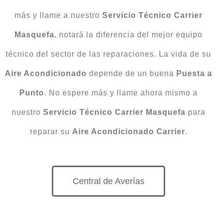
más y llame a nuestro
Servicio Técnico Carrier
Masquefa
, notará la diferencia del mejor equipo
técnico del sector de las reparaciones. La vida de su
Aire Acondicionado
depende de un buena
Puesta
a
Punto
. No espere más y llame ahora mismo a
nuestro
Servicio Técnico Carrier Masquefa
para
reparar su
Aire Acondicionado Carrier
.
Central de Averías