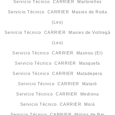
Servicio Técnico CARRIER Martorelles
Servicio Técnico CARRIER Masies de Roda
(Les)
Servicio Técnico CARRIER Masies de Voltregà
(Les)
Servicio Técnico CARRIER Masnou (El)
Servicio Técnico CARRIER Masquefa
Servicio Técnico CARRIER Matadepera
Servicio Técnico CARRIER Mataró
Servicio Técnico CARRIER Mediona
Servicio Técnico CARRIER Moià
Servicio Técnico CARRIER Molins de Rei