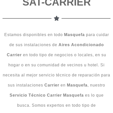
SAT-CARRIER
Estamos disponibles en todo
Masquefa
para cuidar
de sus instalaciones de
Aires
Acondicionado
Carrier
en todo tipo de negocios o locales, en su
hogar o en su comunidad de vecinos u hotel. Si
necesita al mejor servicio técnico de reparación para
sus instalaciones
Carrier
en
Masquefa
, nuestro
Servicio Técnico Carrier Masquefa
es lo que
busca. Somos expertos en todo tipo de