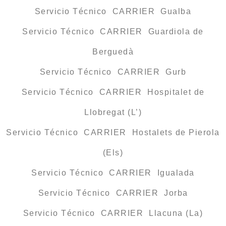
Servicio Técnico CARRIER Gualba
Servicio Técnico CARRIER Guardiola de
Berguedà
Servicio Técnico CARRIER Gurb
Servicio Técnico CARRIER Hospitalet de
Llobregat (L’)
Servicio Técnico CARRIER Hostalets de Pierola
(Els)
Servicio Técnico CARRIER Igualada
Servicio Técnico CARRIER Jorba
Servicio Técnico CARRIER Llacuna (La)