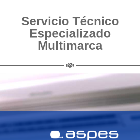
Servicio Técnico
Especializado
Multimarca