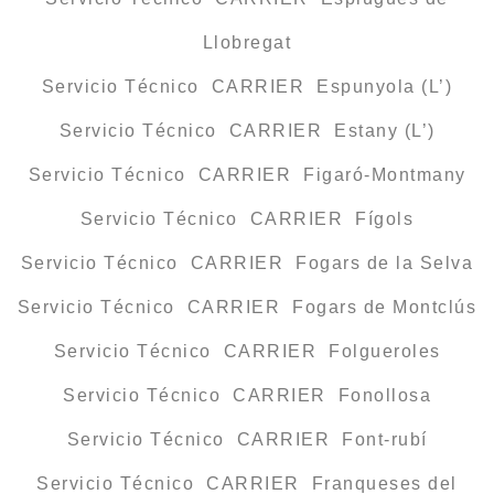
Llobregat
Servicio Técnico CARRIER Espunyola (L’)
Servicio Técnico CARRIER Estany (L’)
Servicio Técnico CARRIER Figaró-Montmany
Servicio Técnico CARRIER Fígols
Servicio Técnico CARRIER Fogars de la Selva
Servicio Técnico CARRIER Fogars de Montclús
Servicio Técnico CARRIER Folgueroles
Servicio Técnico CARRIER Fonollosa
Servicio Técnico CARRIER Font-rubí
Servicio Técnico CARRIER Franqueses del