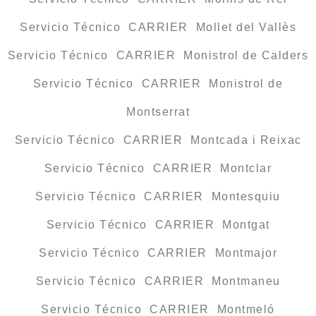
Servicio Técnico CARRIER Mollet del Vallès
Servicio Técnico CARRIER Monistrol de Calders
Servicio Técnico CARRIER Monistrol de
Montserrat
Servicio Técnico CARRIER Montcada i Reixac
Servicio Técnico CARRIER Montclar
Servicio Técnico CARRIER Montesquiu
Servicio Técnico CARRIER Montgat
Servicio Técnico CARRIER Montmajor
Servicio Técnico CARRIER Montmaneu
Servicio Técnico CARRIER Montmeló