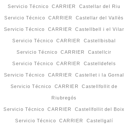
Servicio Técnico CARRIER Castellar del Riu
Servicio Técnico CARRIER Castellar del Vallès
Servicio Técnico CARRIER Castellbell i el Vilar
Servicio Técnico CARRIER Castellbisbal
Servicio Técnico CARRIER Castellcir
Servicio Técnico CARRIER Castelldefels
Servicio Técnico CARRIER Castellet i la Gornal
Servicio Técnico CARRIER Castellfollit de
Riubregós
Servicio Técnico CARRIER Castellfollit del Boix
Servicio Técnico CARRIER Castellgalí