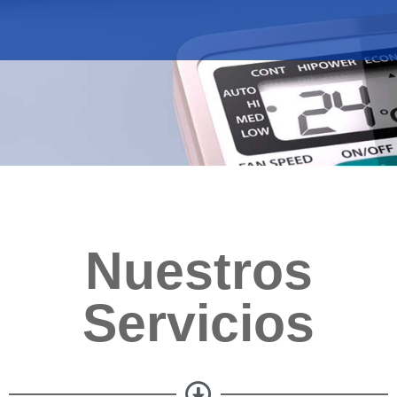
Nuestros
Servicios