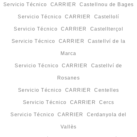
Servicio Técnico CARRIER Castellnou de Bages
Servicio Técnico CARRIER Castellolí
Servicio Técnico CARRIER Castellterçol
Servicio Técnico CARRIER Castellví de la
Marca
Servicio Técnico CARRIER Castellví de
Rosanes
Servicio Técnico CARRIER Centelles
Servicio Técnico CARRIER Cercs
Servicio Técnico CARRIER Cerdanyola del
Vallès