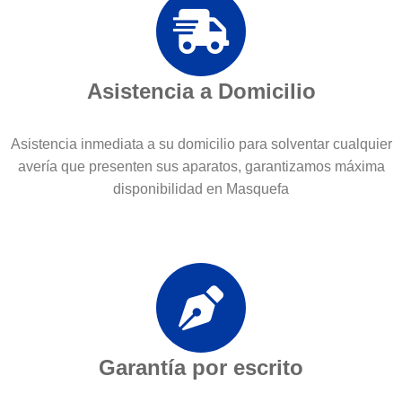
Asistencia a Domicilio
Asistencia inmediata a su domicilio para solventar cualquier
avería que presenten sus aparatos, garantizamos máxima
disponibilidad en Masquefa
Garantía por escrito