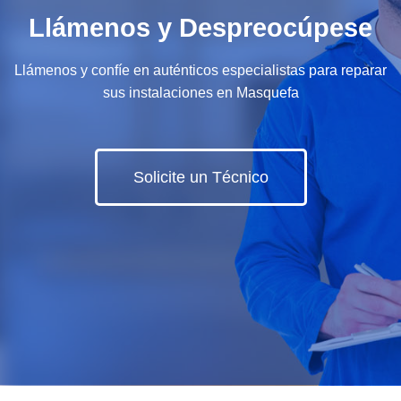
Llámenos y Despreocúpese
Llámenos y confíe en auténticos especialistas para reparar
sus instalaciones en Masquefa
Solicite un Técnico