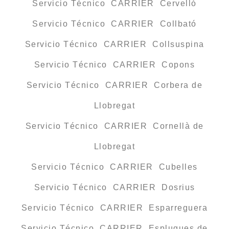
Servicio Técnico CARRIER Cervelló
Servicio Técnico CARRIER Collbató
Servicio Técnico CARRIER Collsuspina
Servicio Técnico CARRIER Copons
Servicio Técnico CARRIER Corbera de
Llobregat
Servicio Técnico CARRIER Cornellà de
Llobregat
Servicio Técnico CARRIER Cubelles
Servicio Técnico CARRIER Dosrius
Servicio Técnico CARRIER Esparreguera
Servicio Técnico CARRIER Esplugues de