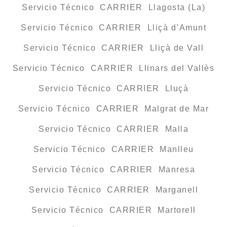
Servicio Técnico CARRIER Llagosta (La)
Servicio Técnico CARRIER Lliçà d’Amunt
Servicio Técnico CARRIER Lliçà de Vall
Servicio Técnico CARRIER Llinars del Vallès
Servicio Técnico CARRIER Lluçà
Servicio Técnico CARRIER Malgrat de Mar
Servicio Técnico CARRIER Malla
Servicio Técnico CARRIER Manlleu
Servicio Técnico CARRIER Manresa
Servicio Técnico CARRIER Marganell
Servicio Técnico CARRIER Martorell