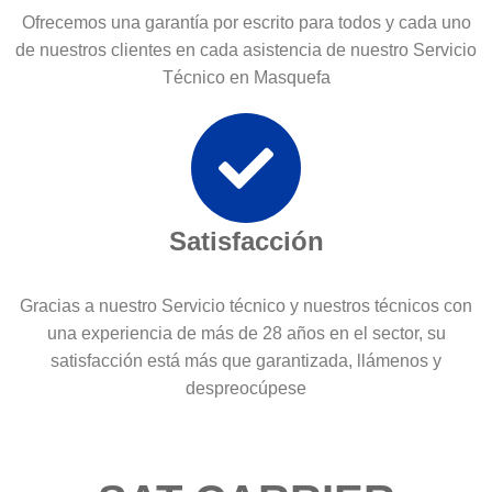
Ofrecemos una garantía por escrito para todos y cada uno
de nuestros clientes en cada asistencia de nuestro Servicio
Técnico en Masquefa
Satisfacción
Gracias a nuestro Servicio técnico y nuestros técnicos con
una experiencia de más de 28 años en el sector, su
satisfacción está más que garantizada, llámenos y
despreocúpese