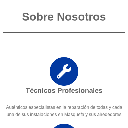
Sobre Nosotros
Técnicos Profesionales
Auténticos especialistas en la reparación de todas y cada
una de sus instalaciones en Masquefa y sus alrededores