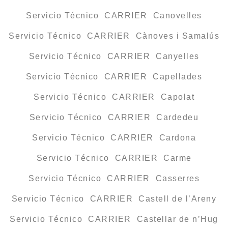
Servicio Técnico CARRIER Canovelles
Servicio Técnico CARRIER Cànoves i Samalús
Servicio Técnico CARRIER Canyelles
Servicio Técnico CARRIER Capellades
Servicio Técnico CARRIER Capolat
Servicio Técnico CARRIER Cardedeu
Servicio Técnico CARRIER Cardona
Servicio Técnico CARRIER Carme
Servicio Técnico CARRIER Casserres
Servicio Técnico CARRIER Castell de l’Areny
Servicio Técnico CARRIER Castellar de n’Hug