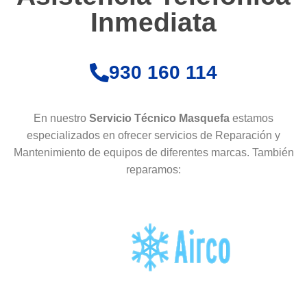
Inmediata
930 160 114
En nuestro
Servicio Técnico Masquefa
estamos
especializados en ofrecer servicios de Reparación y
Mantenimiento de equipos de diferentes marcas. También
reparamos: