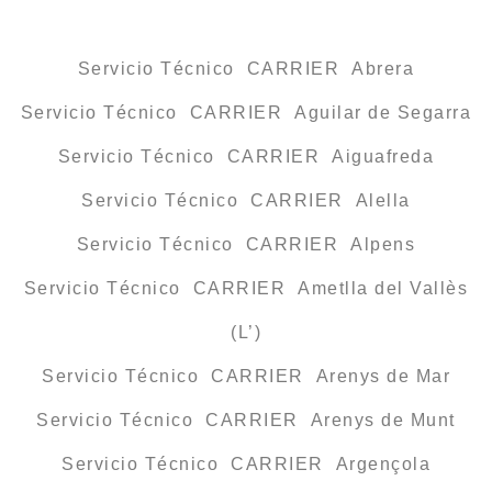
Servicio Técnico CARRIER Abrera
Servicio Técnico CARRIER Aguilar de Segarra
Servicio Técnico CARRIER Aiguafreda
Servicio Técnico CARRIER Alella
Servicio Técnico CARRIER Alpens
Servicio Técnico CARRIER Ametlla del Vallès
(L’)
Servicio Técnico CARRIER Arenys de Mar
Servicio Técnico CARRIER Arenys de Munt
Servicio Técnico CARRIER Argençola