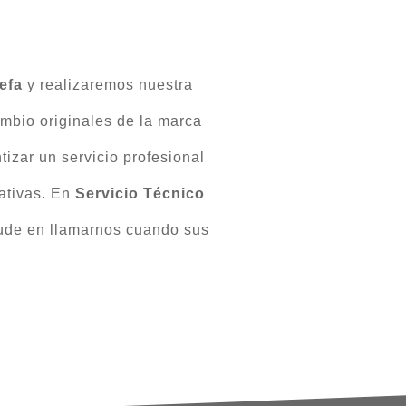
efa
y realizaremos nuestra
mbio originales de la marca
tizar un servicio profesional
tativas. En
Servicio Técnico
ude en llamarnos cuando sus