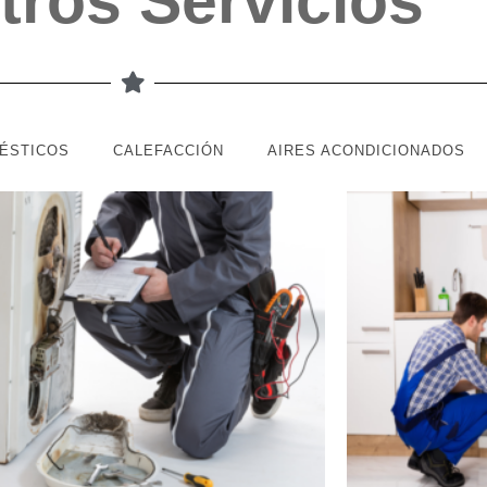
tros Servicios
ÉSTICOS
CALEFACCIÓN
AIRES ACONDICIONADOS