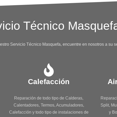
vicio Técnico Masquef
estro Servicio Técnico Masquefa, encuentre en nosotros a su s
Calefacción
Ai
Reparación de todo tipo de Calderas,
Reparaci
Calentadores, Termos, Acumuladores,
Split, Mu
Calefacción y todo tipo de instalaciones de
y Bo