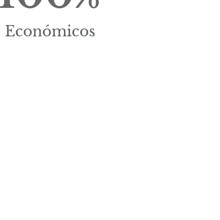
Económicos