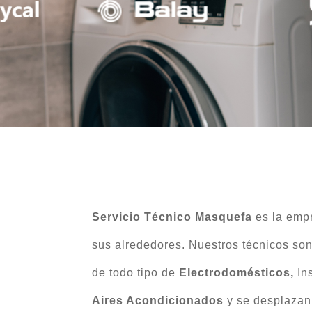
Servicio Técnico Masquefa
es la em
sus alrededores. Nuestros técnicos son
de todo tipo de
Electrodomésticos,
In
Aires Acondicionados
y se desplazan 