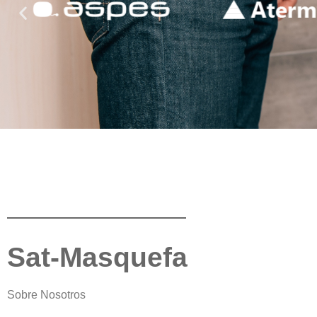
Sat-Masquefa
Sobre Nosotros