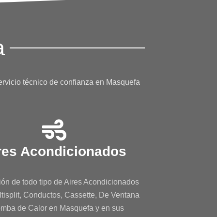
a
ervicio técnico de confianza en Masquefa
res Acondicionados
ón de todo tipo de Aires Acondicionados
ltisplit, Conductos, Cassette, De Ventana
mba de Calor en Masquefa y en sus