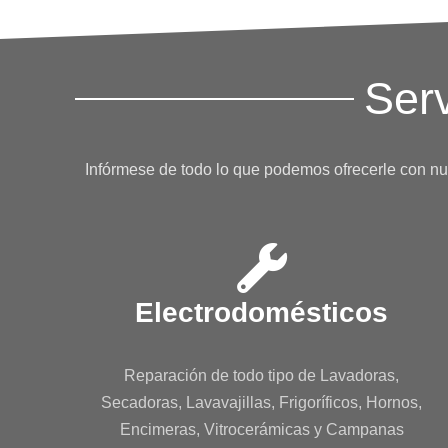
Ser
Infórmese de todo lo que podemos ofrecerle con nu
Electrodomésticos
Reparación de todo tipo de Lavadoras,
Secadoras, Lavavajillas, Frigoríficos, Hornos,
Encimeras, Vitrocerámicas y Campanas