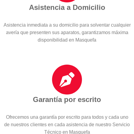
Asistencia a Domicilio
Asistencia inmediata a su domicilio para solventar cualquier
avería que presenten sus aparatos, garantizamos máxima
disponibilidad en Masquefa
Garantía por escrito
Ofrecemos una garantía por escrito para todos y cada uno
de nuestros clientes en cada asistencia de nuestro Servicio
Técnico en Masquefa