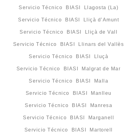
Servicio Técnico BIASI Llagosta (La)
Servicio Técnico BIASI Lliçà d’Amunt
Servicio Técnico BIASI Lliçà de Vall
Servicio Técnico BIASI Llinars del Vallès
Servicio Técnico BIASI Lluçà
Servicio Técnico BIASI Malgrat de Mar
Servicio Técnico BIASI Malla
Servicio Técnico BIASI Manlleu
Servicio Técnico BIASI Manresa
Servicio Técnico BIASI Marganell
Servicio Técnico BIASI Martorell