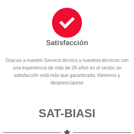
Satisfacción
Gracias a nuestro Servicio técnico y nuestros técnicos con
una experiencia de más de 28 años en el sector, su
satisfacción está más que garantizada, llámenos y
despreocúpese
SAT-BIASI