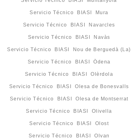
Servicio Técnico BIASI Muntanyola
Servicio Técnico BIASI Mura
Servicio Técnico BIASI Navarcles
Servicio Técnico BIASI Navàs
Servicio Técnico BIASI Nou de Berguedà (La)
Servicio Técnico BIASI Òdena
Servicio Técnico BIASI Olèrdola
Servicio Técnico BIASI Olesa de Bonesvalls
Servicio Técnico BIASI Olesa de Montserrat
Servicio Técnico BIASI Olivella
Servicio Técnico BIASI Olost
Servicio Técnico BIASI Olvan