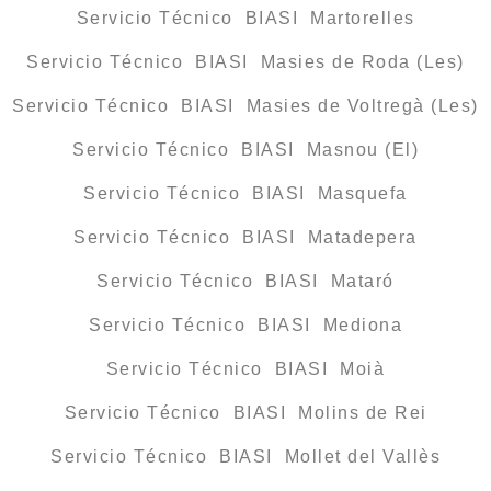
Servicio Técnico BIASI Martorelles
Servicio Técnico BIASI Masies de Roda (Les)
Servicio Técnico BIASI Masies de Voltregà (Les)
Servicio Técnico BIASI Masnou (El)
Servicio Técnico BIASI Masquefa
Servicio Técnico BIASI Matadepera
Servicio Técnico BIASI Mataró
Servicio Técnico BIASI Mediona
Servicio Técnico BIASI Moià
Servicio Técnico BIASI Molins de Rei
Servicio Técnico BIASI Mollet del Vallès