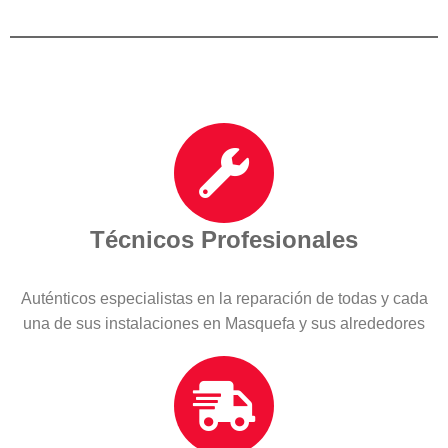
Técnicos Profesionales
Auténticos especialistas en la reparación de todas y cada
una de sus instalaciones en Masquefa y sus alrededores