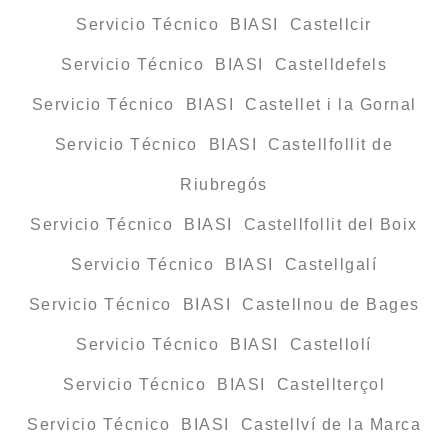
Servicio Técnico BIASI Castellcir
Servicio Técnico BIASI Castelldefels
Servicio Técnico BIASI Castellet i la Gornal
Servicio Técnico BIASI Castellfollit de
Riubregós
Servicio Técnico BIASI Castellfollit del Boix
Servicio Técnico BIASI Castellgalí
Servicio Técnico BIASI Castellnou de Bages
Servicio Técnico BIASI Castellolí
Servicio Técnico BIASI Castellterçol
Servicio Técnico BIASI Castellví de la Marca