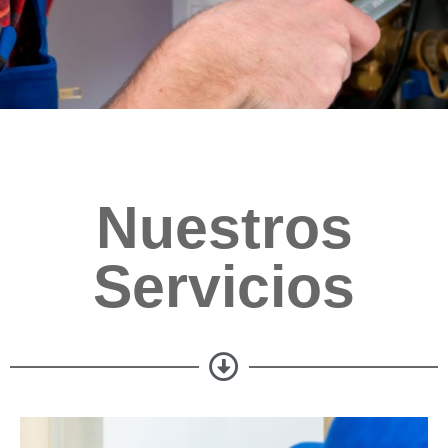
Nuestros
Servicios