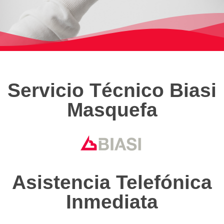
Servicio Técnico Biasi
Masquefa
Asistencia Telefónica
Inmediata