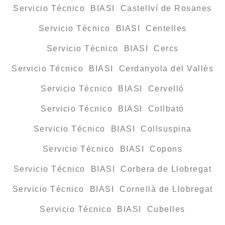
Servicio Técnico BIASI Castellví de Rosanes
Servicio Técnico BIASI Centelles
Servicio Técnico BIASI Cercs
Servicio Técnico BIASI Cerdanyola del Vallès
Servicio Técnico BIASI Cervelló
Servicio Técnico BIASI Collbató
Servicio Técnico BIASI Collsuspina
Servicio Técnico BIASI Copons
Servicio Técnico BIASI Corbera de Llobregat
Servicio Técnico BIASI Cornellà de Llobregat
Servicio Técnico BIASI Cubelles