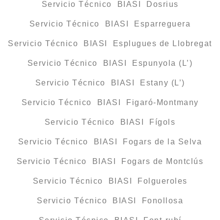
Servicio Técnico BIASI Dosrius
Servicio Técnico BIASI Esparreguera
Servicio Técnico BIASI Esplugues de Llobregat
Servicio Técnico BIASI Espunyola (L’)
Servicio Técnico BIASI Estany (L’)
Servicio Técnico BIASI Figaró-Montmany
Servicio Técnico BIASI Fígols
Servicio Técnico BIASI Fogars de la Selva
Servicio Técnico BIASI Fogars de Montclús
Servicio Técnico BIASI Folgueroles
Servicio Técnico BIASI Fonollosa