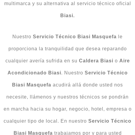
multimarca y su alternativa al servicio técnico oficial
Biasi.
Nuestro
Servicio Técnico Biasi
Masquefa
le
proporciona la tranquilidad que desea reparando
cualquier avería sufrida en su
Caldera
Biasi
o
Aire
Acondicionado
Biasi
. Nuestro
Servicio Técnico
Biasi Masquefa
acudirá allá donde usted nos
necesite, llámenos y nuestros técnicos se pondrán
en marcha hacia su hogar, negocio, hotel, empresa o
cualquier tipo de local. En nuestro
Servicio Técnico
Biasi Masquefa
trabajamos por y para usted