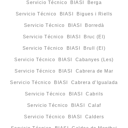
Servicio Técnico BIASI Berga
Servicio Técnico BIASI Bigues i Riells
Servicio Técnico BIASI Borredà
Servicio Técnico BIASI Bruc (El)
Servicio Técnico BIASI Brull (El)
Servicio Técnico BIASI Cabanyes (Les)
Servicio Técnico BIASI Cabrera de Mar
Servicio Técnico BIASI Cabrera d’Igualada
Servicio Técnico BIASI Cabrils
Servicio Técnico BIASI Calaf
Servicio Técnico BIASI Calders