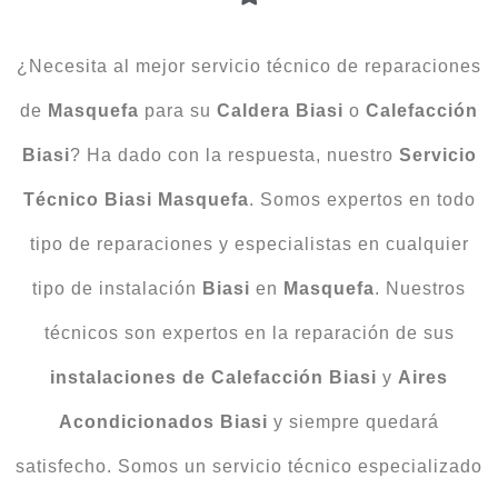
¿Necesita al mejor servicio técnico de reparaciones
de
Masquefa
para su
Caldera
Biasi
o
Calefacción
Biasi
? Ha dado con la respuesta, nuestro
Servicio
Técnico
Biasi
Masquefa
. Somos expertos en todo
tipo de reparaciones y especialistas en cualquier
tipo de instalación
Biasi
en
Masquefa
. Nuestros
técnicos son expertos en la reparación de sus
instalaciones de
Calefacción Biasi
y
Aires
Acondicionados
Biasi
y siempre quedará
satisfecho. Somos un servicio técnico especializado