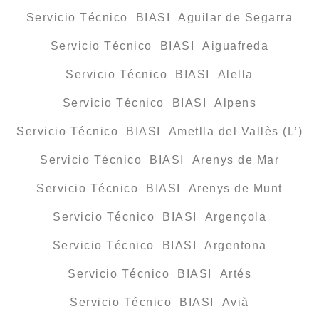
Servicio Técnico BIASI Aguilar de Segarra
Servicio Técnico BIASI Aiguafreda
Servicio Técnico BIASI Alella
Servicio Técnico BIASI Alpens
Servicio Técnico BIASI Ametlla del Vallès (L’)
Servicio Técnico BIASI Arenys de Mar
Servicio Técnico BIASI Arenys de Munt
Servicio Técnico BIASI Argençola
Servicio Técnico BIASI Argentona
Servicio Técnico BIASI Artés
Servicio Técnico BIASI Avià