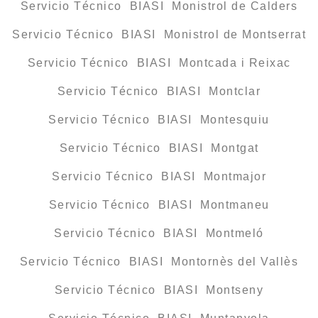
Servicio Técnico BIASI Monistrol de Calders
Servicio Técnico BIASI Monistrol de Montserrat
Servicio Técnico BIASI Montcada i Reixac
Servicio Técnico BIASI Montclar
Servicio Técnico BIASI Montesquiu
Servicio Técnico BIASI Montgat
Servicio Técnico BIASI Montmajor
Servicio Técnico BIASI Montmaneu
Servicio Técnico BIASI Montmeló
Servicio Técnico BIASI Montornès del Vallès
Servicio Técnico BIASI Montseny