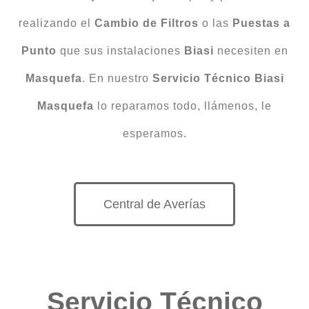
realizando el
Cambio
de
Filtros
o las
Puestas
a
Punto
que sus instalaciones
Biasi
necesiten en
Masquefa
. En nuestro
Servicio Técnico Biasi
Masquefa
lo reparamos todo, llámenos, le
esperamos.
Central de Averías
Servicio Técnico