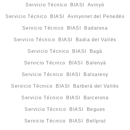
Servicio Técnico BIASI Avinyó
Servicio Técnico BIASI Avinyonet del Penedès
Servicio Técnico BIASI Badalona
Servicio Técnico BIASI Badia del Vallès
Servicio Técnico BIASI Bagà
Servicio Técnico BIASI Balenyà
Servicio Técnico BIASI Balsareny
Servicio Técnico BIASI Barberà del Vallès
Servicio Técnico BIASI Barcelona
Servicio Técnico BIASI Begues
Servicio Técnico BIASI Bellprat