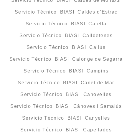
Servicio Técnico BIASI Caldes de Montbui
Servicio Técnico BIASI Caldes d’Estrac
Servicio Técnico BIASI Calella
Servicio Técnico BIASI Calldetenes
Servicio Técnico BIASI Callús
Servicio Técnico BIASI Calonge de Segarra
Servicio Técnico BIASI Campins
Servicio Técnico BIASI Canet de Mar
Servicio Técnico BIASI Canovelles
Servicio Técnico BIASI Cànoves i Samalús
Servicio Técnico BIASI Canyelles
Servicio Técnico BIASI Capellades