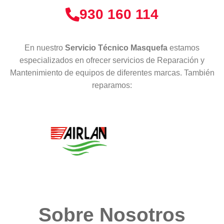
930 160 114
En nuestro
Servicio Técnico Masquefa
estamos
especializados en ofrecer servicios de Reparación y
Mantenimiento de equipos de diferentes marcas. También
reparamos:
Sobre Nosotros