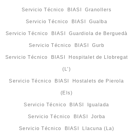
Servicio Técnico BIASI Granollers
Servicio Técnico BIASI Gualba
Servicio Técnico BIASI Guardiola de Berguedà
Servicio Técnico BIASI Gurb
Servicio Técnico BIASI Hospitalet de Llobregat
(L’)
Servicio Técnico BIASI Hostalets de Pierola
(Els)
Servicio Técnico BIASI Igualada
Servicio Técnico BIASI Jorba
Servicio Técnico BIASI Llacuna (La)