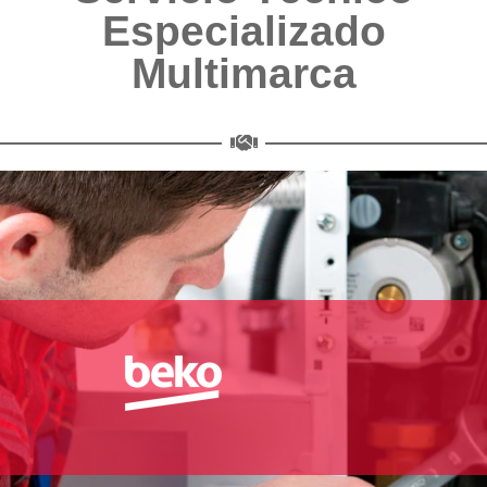
Especializado
Multimarca