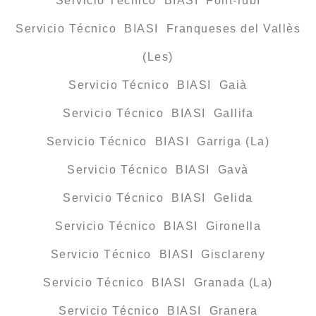
Servicio Técnico BIASI Font-rubí
Servicio Técnico BIASI Franqueses del Vallès
(Les)
Servicio Técnico BIASI Gaià
Servicio Técnico BIASI Gallifa
Servicio Técnico BIASI Garriga (La)
Servicio Técnico BIASI Gavà
Servicio Técnico BIASI Gelida
Servicio Técnico BIASI Gironella
Servicio Técnico BIASI Gisclareny
Servicio Técnico BIASI Granada (La)
Servicio Técnico BIASI Granera