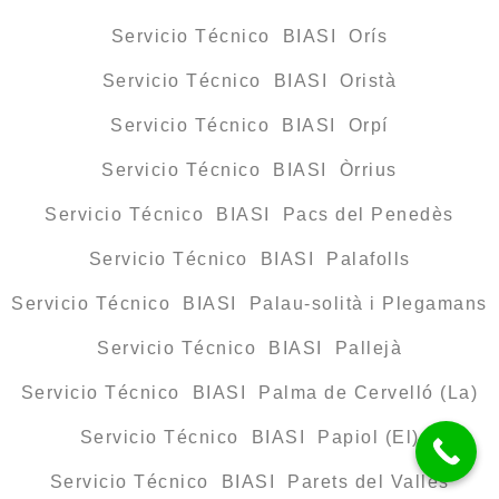
Servicio Técnico BIASI Orís
Servicio Técnico BIASI Oristà
Servicio Técnico BIASI Orpí
Servicio Técnico BIASI Òrrius
Servicio Técnico BIASI Pacs del Penedès
Servicio Técnico BIASI Palafolls
Servicio Técnico BIASI Palau-solità i Plegamans
Servicio Técnico BIASI Pallejà
Servicio Técnico BIASI Palma de Cervelló (La)
Servicio Técnico BIASI Papiol (El)
Servicio Técnico BIASI Parets del Vallès