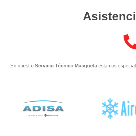
Asistenci
En nuestro
Servicio Técnico Masquefa
estamos especial