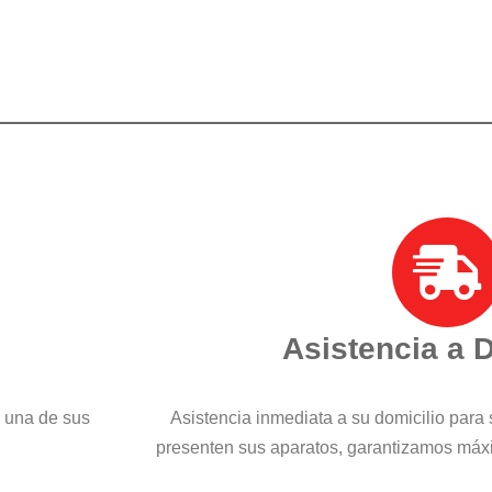
Asistencia a 
a una de sus
Asistencia inmediata a su domicilio para 
presenten sus aparatos, garantizamos máx