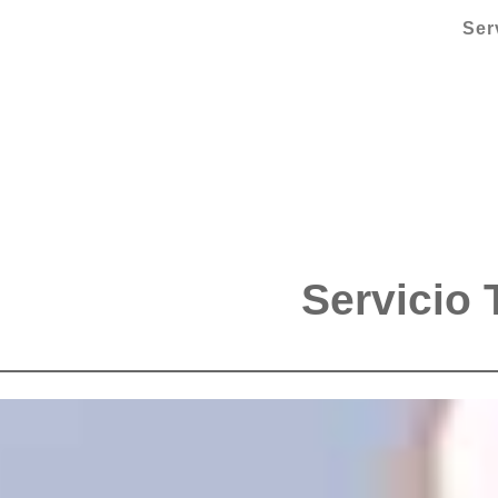
Ser
Servicio 