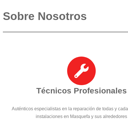
Sobre Nosotros
Técnicos Profesionales
Auténticos especialistas en la reparación de todas y cad
instalaciones en Masquefa y sus alrededores