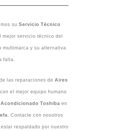
somos su
Servicio Técnico
l mejor servicio técnico del
 multimarca y su alternativa
 falla.
 de las reparaciones de
Aires
 con el mejor equipo humano
Acondicionado
Toshiba
en
efa
. Contacte con nosotros
 estar respaldado por nuestro