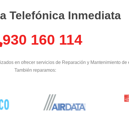
a Telefónica Inmediata
930 160 114
izados en ofrecer servicios de Reparación y Mantenimiento de 
También reparamos: