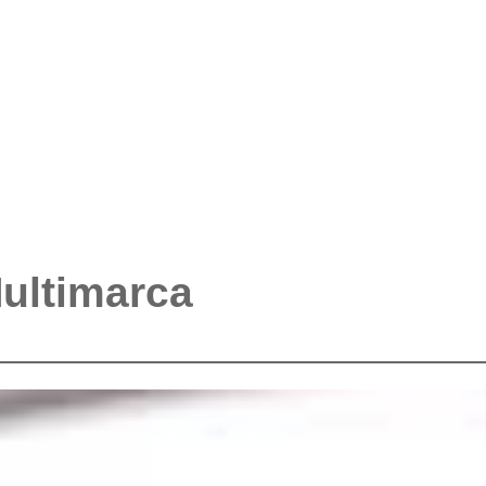
Multimarca