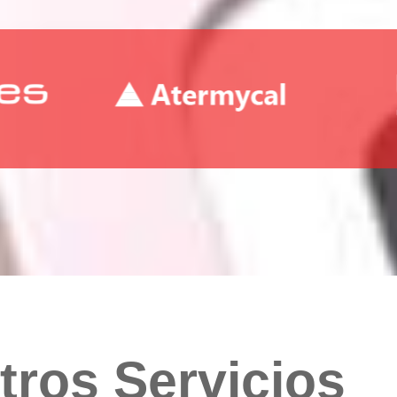
tros Servicios