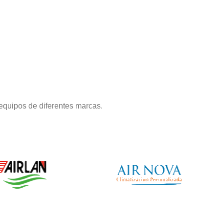
equipos de diferentes marcas.