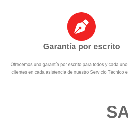
Garantía por escrito
Ofrecemos una garantía por escrito para todos y cada uno
clientes en cada asistencia de nuestro Servicio Técnico
SA