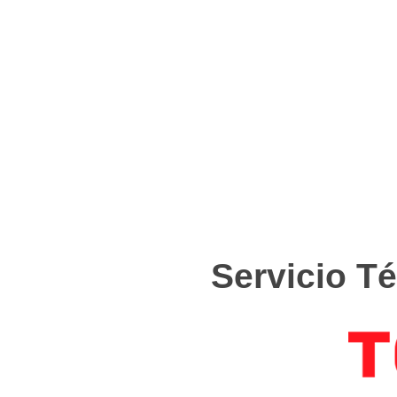
Servicio T