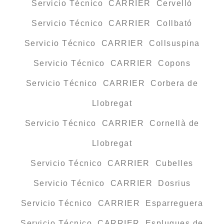
Servicio Técnico CARRIER Cervelló
Servicio Técnico CARRIER Collbató
Servicio Técnico CARRIER Collsuspina
Servicio Técnico CARRIER Copons
Servicio Técnico CARRIER Corbera de
Llobregat
Servicio Técnico CARRIER Cornellà de
Llobregat
Servicio Técnico CARRIER Cubelles
Servicio Técnico CARRIER Dosrius
Servicio Técnico CARRIER Esparreguera
Servicio Técnico CARRIER Esplugues de