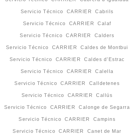
Servicio Técnico CARRIER Cabrils
Servicio Técnico CARRIER Calaf
Servicio Técnico CARRIER Calders
Servicio Técnico CARRIER Caldes de Montbui
Servicio Técnico CARRIER Caldes d’Estrac
Servicio Técnico CARRIER Calella
Servicio Técnico CARRIER Calldetenes
Servicio Técnico CARRIER Callús
Servicio Técnico CARRIER Calonge de Segarra
Servicio Técnico CARRIER Campins
Servicio Técnico CARRIER Canet de Mar