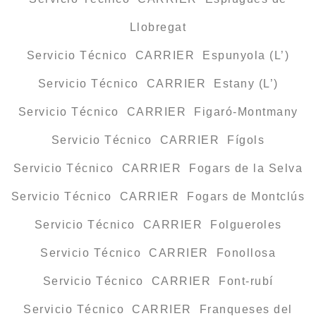
Llobregat
Servicio Técnico CARRIER Espunyola (L’)
Servicio Técnico CARRIER Estany (L’)
Servicio Técnico CARRIER Figaró-Montmany
Servicio Técnico CARRIER Fígols
Servicio Técnico CARRIER Fogars de la Selva
Servicio Técnico CARRIER Fogars de Montclús
Servicio Técnico CARRIER Folgueroles
Servicio Técnico CARRIER Fonollosa
Servicio Técnico CARRIER Font-rubí
Servicio Técnico CARRIER Franqueses del