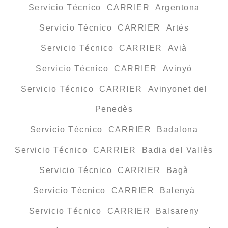
Servicio Técnico CARRIER Argentona
Servicio Técnico CARRIER Artés
Servicio Técnico CARRIER Avià
Servicio Técnico CARRIER Avinyó
Servicio Técnico CARRIER Avinyonet del
Penedès
Servicio Técnico CARRIER Badalona
Servicio Técnico CARRIER Badia del Vallès
Servicio Técnico CARRIER Bagà
Servicio Técnico CARRIER Balenyà
Servicio Técnico CARRIER Balsareny