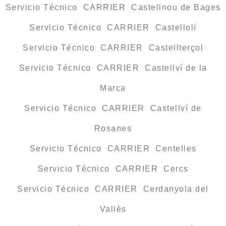
Servicio Técnico CARRIER Castellnou de Bages
Servicio Técnico CARRIER Castellolí
Servicio Técnico CARRIER Castellterçol
Servicio Técnico CARRIER Castellví de la
Marca
Servicio Técnico CARRIER Castellví de
Rosanes
Servicio Técnico CARRIER Centelles
Servicio Técnico CARRIER Cercs
Servicio Técnico CARRIER Cerdanyola del
Vallès