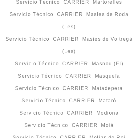
Servicio Técnico CARRIER Martorelles
Servicio Técnico CARRIER Masies de Roda
(Les)
Servicio Técnico CARRIER Masies de Voltregà
(Les)
Servicio Técnico CARRIER Masnou (El)
Servicio Técnico CARRIER Masquefa
Servicio Técnico CARRIER Matadepera
Servicio Técnico CARRIER Mataró
Servicio Técnico CARRIER Mediona
Servicio Técnico CARRIER Moià
Servicio Técnico CARRIER Molins de Rei