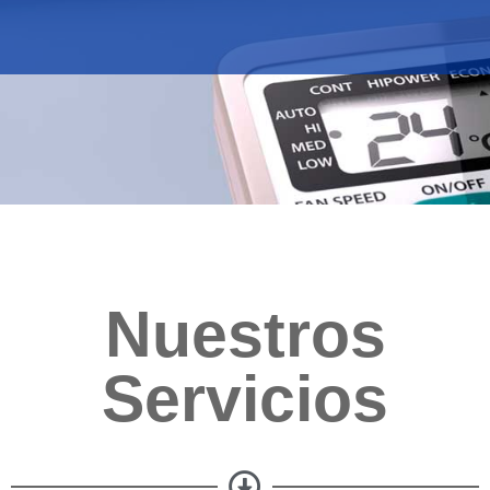
Nuestros
Servicios