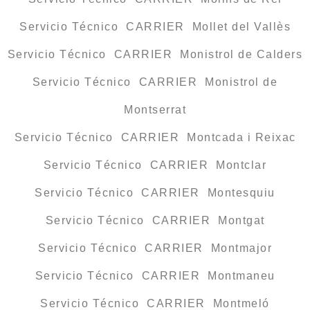
Servicio Técnico CARRIER Mollet del Vallès
Servicio Técnico CARRIER Monistrol de Calders
Servicio Técnico CARRIER Monistrol de
Montserrat
Servicio Técnico CARRIER Montcada i Reixac
Servicio Técnico CARRIER Montclar
Servicio Técnico CARRIER Montesquiu
Servicio Técnico CARRIER Montgat
Servicio Técnico CARRIER Montmajor
Servicio Técnico CARRIER Montmaneu
Servicio Técnico CARRIER Montmeló