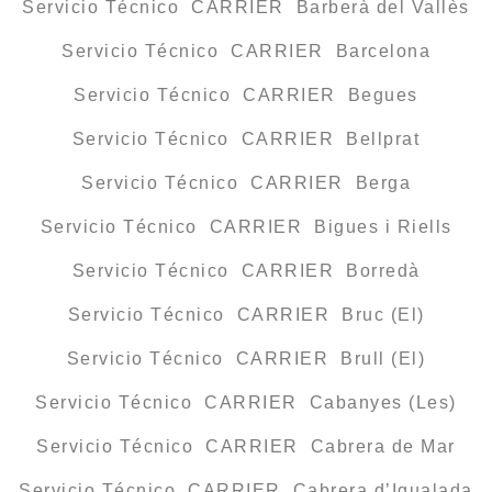
Servicio Técnico CARRIER Barberà del Vallès
Servicio Técnico CARRIER Barcelona
Servicio Técnico CARRIER Begues
Servicio Técnico CARRIER Bellprat
Servicio Técnico CARRIER Berga
Servicio Técnico CARRIER Bigues i Riells
Servicio Técnico CARRIER Borredà
Servicio Técnico CARRIER Bruc (El)
Servicio Técnico CARRIER Brull (El)
Servicio Técnico CARRIER Cabanyes (Les)
Servicio Técnico CARRIER Cabrera de Mar
Servicio Técnico CARRIER Cabrera d’Igualada