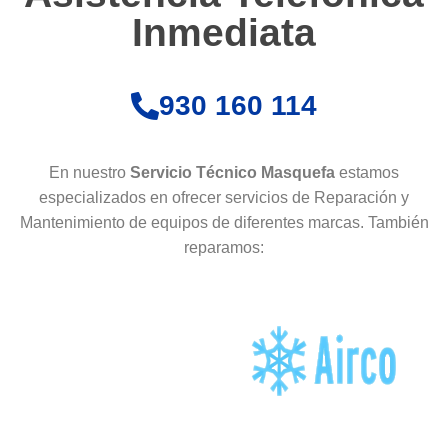
Inmediata
930 160 114
En nuestro
Servicio Técnico Masquefa
estamos
especializados en ofrecer servicios de Reparación y
Mantenimiento de equipos de diferentes marcas. También
reparamos: