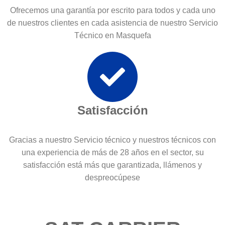
Ofrecemos una garantía por escrito para todos y cada uno
de nuestros clientes en cada asistencia de nuestro Servicio
Técnico en Masquefa
Satisfacción
Gracias a nuestro Servicio técnico y nuestros técnicos con
una experiencia de más de 28 años en el sector, su
satisfacción está más que garantizada, llámenos y
despreocúpese