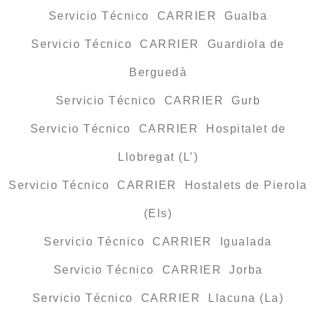
Servicio Técnico CARRIER Gualba
Servicio Técnico CARRIER Guardiola de
Berguedà
Servicio Técnico CARRIER Gurb
Servicio Técnico CARRIER Hospitalet de
Llobregat (L’)
Servicio Técnico CARRIER Hostalets de Pierola
(Els)
Servicio Técnico CARRIER Igualada
Servicio Técnico CARRIER Jorba
Servicio Técnico CARRIER Llacuna (La)