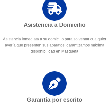
Asistencia a Domicilio
Asistencia inmediata a su domicilio para solventar cualquier
avería que presenten sus aparatos, garantizamos máxima
disponibilidad en Masquefa
Garantía por escrito