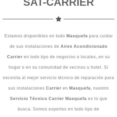
SAT-CARRIER
Estamos disponibles en todo
Masquefa
para cuidar
de sus instalaciones de
Aires
Acondicionado
Carrier
en todo tipo de negocios o locales, en su
hogar o en su comunidad de vecinos u hotel. Si
necesita al mejor servicio técnico de reparación para
sus instalaciones
Carrier
en
Masquefa
, nuestro
Servicio Técnico Carrier Masquefa
es lo que
busca. Somos expertos en todo tipo de