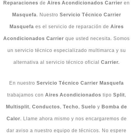
Reparaciones
de
Aires Acondicionados
Carrier
en
Masquefa
. Nuestro
Servicio Técnico Carrier
Masquefa
es el servicio de reparación de
Aires
Acondicionados Carrier
que usted necesita. Somos
un servicio técnico especializado multimarca y su
alternativa al servicio técnico oficial
Carrier.
En nuestro
Servicio Técnico Carrier Masquefa
trabajamos con
Aires Acondicionados
tipo
Split
,
Multisplit
,
Conductos
,
Techo
,
Suelo
y
Bomba
de
Calor
. Llame ahora mismo y nos encargaremos de
dar aviso a nuestro equipo de técnicos. No espere