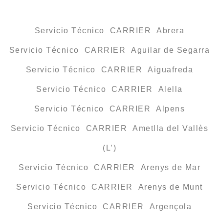
Servicio Técnico CARRIER Abrera
Servicio Técnico CARRIER Aguilar de Segarra
Servicio Técnico CARRIER Aiguafreda
Servicio Técnico CARRIER Alella
Servicio Técnico CARRIER Alpens
Servicio Técnico CARRIER Ametlla del Vallès
(L’)
Servicio Técnico CARRIER Arenys de Mar
Servicio Técnico CARRIER Arenys de Munt
Servicio Técnico CARRIER Argençola