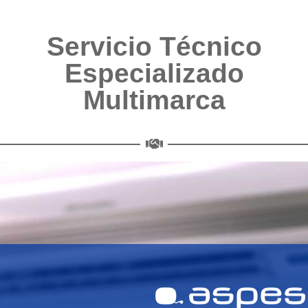
Servicio Técnico
Especializado
Multimarca