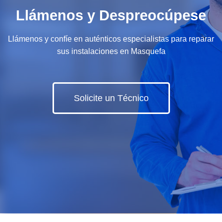
Llámenos y Despreocúpese
Llámenos y confíe en auténticos especialistas para reparar
sus instalaciones en Masquefa
Solicite un Técnico