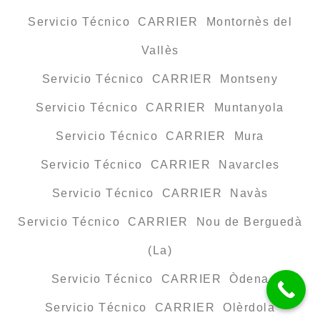
Servicio Técnico CARRIER Montornès del
Vallès
Servicio Técnico CARRIER Montseny
Servicio Técnico CARRIER Muntanyola
Servicio Técnico CARRIER Mura
Servicio Técnico CARRIER Navarcles
Servicio Técnico CARRIER Navàs
Servicio Técnico CARRIER Nou de Berguedà
(La)
Servicio Técnico CARRIER Òdena
Servicio Técnico CARRIER Olèrdola