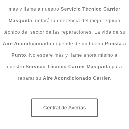
más y llame a nuestro
Servicio Técnico Carrier
Masquefa
, notará la diferencia del mejor equipo
técnico del sector de las reparaciones. La vida de su
Aire Acondicionado
depende de un buena
Puesta
a
Punto
. No espere más y llame ahora mismo a
nuestro
Servicio Técnico Carrier Masquefa
para
reparar su
Aire Acondicionado Carrier
.
Central de Averías