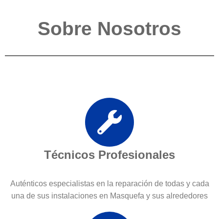
Sobre Nosotros
Técnicos Profesionales
Auténticos especialistas en la reparación de todas y cada
una de sus instalaciones en Masquefa y sus alrededores