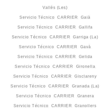
Vallès (Les)
Servicio Técnico CARRIER Gaià
Servicio Técnico CARRIER Gallifa
Servicio Técnico CARRIER Garriga (La)
Servicio Técnico CARRIER Gavà
Servicio Técnico CARRIER Gelida
Servicio Técnico CARRIER Gironella
Servicio Técnico CARRIER Gisclareny
Servicio Técnico CARRIER Granada (La)
Servicio Técnico CARRIER Granera
Servicio Técnico CARRIER Granollers