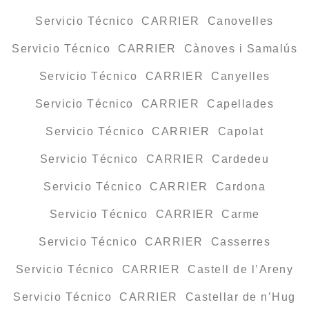
Servicio Técnico CARRIER Canovelles
Servicio Técnico CARRIER Cànoves i Samalús
Servicio Técnico CARRIER Canyelles
Servicio Técnico CARRIER Capellades
Servicio Técnico CARRIER Capolat
Servicio Técnico CARRIER Cardedeu
Servicio Técnico CARRIER Cardona
Servicio Técnico CARRIER Carme
Servicio Técnico CARRIER Casserres
Servicio Técnico CARRIER Castell de l’Areny
Servicio Técnico CARRIER Castellar de n’Hug