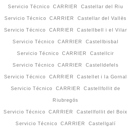
Servicio Técnico CARRIER Castellar del Riu
Servicio Técnico CARRIER Castellar del Vallès
Servicio Técnico CARRIER Castellbell i el Vilar
Servicio Técnico CARRIER Castellbisbal
Servicio Técnico CARRIER Castellcir
Servicio Técnico CARRIER Castelldefels
Servicio Técnico CARRIER Castellet i la Gornal
Servicio Técnico CARRIER Castellfollit de
Riubregós
Servicio Técnico CARRIER Castellfollit del Boix
Servicio Técnico CARRIER Castellgalí