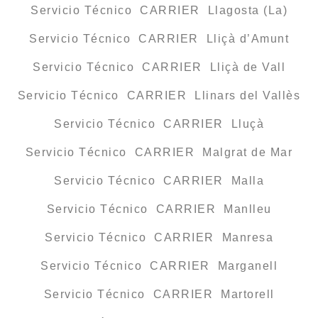
Servicio Técnico CARRIER Llagosta (La)
Servicio Técnico CARRIER Lliçà d’Amunt
Servicio Técnico CARRIER Lliçà de Vall
Servicio Técnico CARRIER Llinars del Vallès
Servicio Técnico CARRIER Lluçà
Servicio Técnico CARRIER Malgrat de Mar
Servicio Técnico CARRIER Malla
Servicio Técnico CARRIER Manlleu
Servicio Técnico CARRIER Manresa
Servicio Técnico CARRIER Marganell
Servicio Técnico CARRIER Martorell