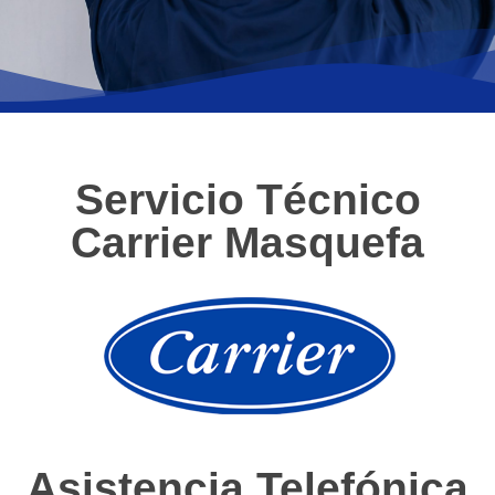
Servicio Técnico
Carrier Masquefa
Asistencia Telefónica