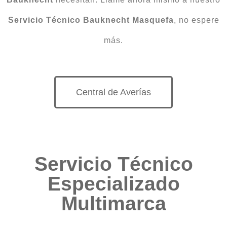
Servicio Técnico Bauknecht Masquefa
, no espere
más.
Central de Averías
Servicio Técnico
Especializado
Multimarca