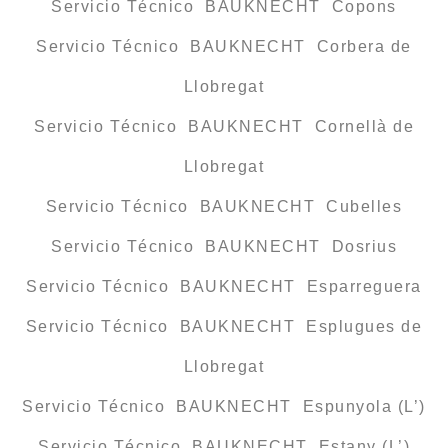
Servicio Técnico BAUKNECHT Copons
Servicio Técnico BAUKNECHT Corbera de
Llobregat
Servicio Técnico BAUKNECHT Cornellà de
Llobregat
Servicio Técnico BAUKNECHT Cubelles
Servicio Técnico BAUKNECHT Dosrius
Servicio Técnico BAUKNECHT Esparreguera
Servicio Técnico BAUKNECHT Esplugues de
Llobregat
Servicio Técnico BAUKNECHT Espunyola (L’)
Servicio Técnico BAUKNECHT Estany (L’)