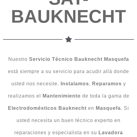
BAUKNECHT
Nuestro
Servicio Técnico Bauknecht Masquefa
está siempre a su servicio para acudir allá donde
usted nos necesite.
Instalamos
,
Reparamos
y
realizamos el
Mantenimiento
de toda la gama de
Electrodomésticos
Bauknecht
en
Masquefa
. Si
usted necesita un buen técnico experto en
reparaciones y especialista en su
Lavadora