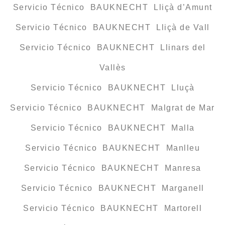
Servicio Técnico BAUKNECHT Lliçà d’Amunt
Servicio Técnico BAUKNECHT Lliçà de Vall
Servicio Técnico BAUKNECHT Llinars del
Vallès
Servicio Técnico BAUKNECHT Lluçà
Servicio Técnico BAUKNECHT Malgrat de Mar
Servicio Técnico BAUKNECHT Malla
Servicio Técnico BAUKNECHT Manlleu
Servicio Técnico BAUKNECHT Manresa
Servicio Técnico BAUKNECHT Marganell
Servicio Técnico BAUKNECHT Martorell