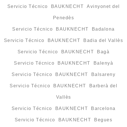
Servicio Técnico BAUKNECHT Avinyonet del
Penedès
Servicio Técnico BAUKNECHT Badalona
Servicio Técnico BAUKNECHT Badia del Vallès
Servicio Técnico BAUKNECHT Bagà
Servicio Técnico BAUKNECHT Balenyà
Servicio Técnico BAUKNECHT Balsareny
Servicio Técnico BAUKNECHT Barberà del
Vallès
Servicio Técnico BAUKNECHT Barcelona
Servicio Técnico BAUKNECHT Begues