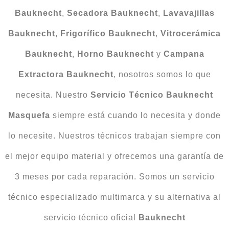
Bauknecht
,
Secadora
Bauknecht
,
Lavavajillas
Bauknecht
,
Frigorífico
Bauknecht
,
Vitrocerámica
Bauknecht
,
Horno
Bauknecht
y
Campana
Extractora
Bauknecht
, nosotros somos lo que
necesita. Nuestro
Servicio
Técnico
Bauknecht
Masquefa
siempre está cuando lo necesita y donde
lo necesite. Nuestros técnicos trabajan siempre con
el mejor equipo material y ofrecemos una garantía de
3 meses por cada reparación. Somos un servicio
técnico especializado multimarca y su alternativa al
servicio técnico oficial
Bauknecht