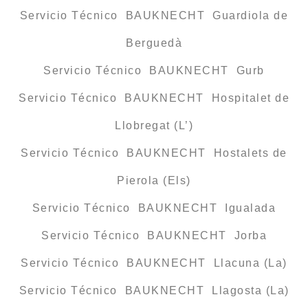
Servicio Técnico BAUKNECHT Guardiola de
Berguedà
Servicio Técnico BAUKNECHT Gurb
Servicio Técnico BAUKNECHT Hospitalet de
Llobregat (L’)
Servicio Técnico BAUKNECHT Hostalets de
Pierola (Els)
Servicio Técnico BAUKNECHT Igualada
Servicio Técnico BAUKNECHT Jorba
Servicio Técnico BAUKNECHT Llacuna (La)
Servicio Técnico BAUKNECHT Llagosta (La)