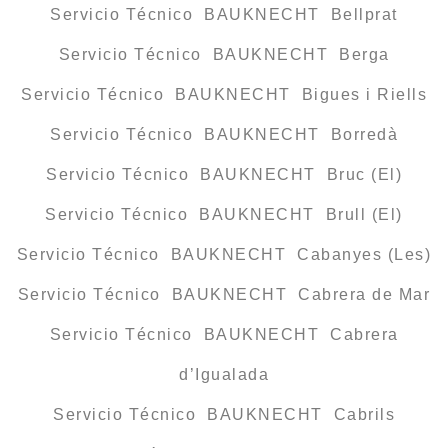
Servicio Técnico BAUKNECHT Bellprat
Servicio Técnico BAUKNECHT Berga
Servicio Técnico BAUKNECHT Bigues i Riells
Servicio Técnico BAUKNECHT Borredà
Servicio Técnico BAUKNECHT Bruc (El)
Servicio Técnico BAUKNECHT Brull (El)
Servicio Técnico BAUKNECHT Cabanyes (Les)
Servicio Técnico BAUKNECHT Cabrera de Mar
Servicio Técnico BAUKNECHT Cabrera
d’Igualada
Servicio Técnico BAUKNECHT Cabrils