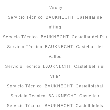
l’Areny
Servicio Técnico BAUKNECHT Castellar de
n’Hug
Servicio Técnico BAUKNECHT Castellar del Riu
Servicio Técnico BAUKNECHT Castellar del
Vallès
Servicio Técnico BAUKNECHT Castellbell i el
Vilar
Servicio Técnico BAUKNECHT Castellbisbal
Servicio Técnico BAUKNECHT Castellcir
Servicio Técnico BAUKNECHT Castelldefels