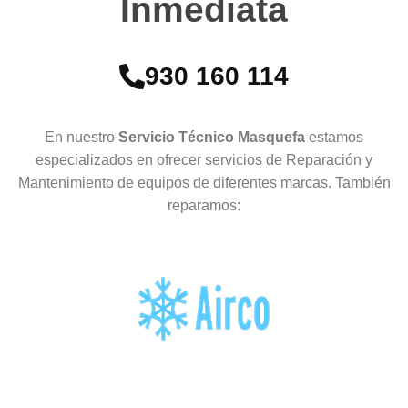
Inmediata
930 160 114
En nuestro
Servicio Técnico Masquefa
estamos
especializados en ofrecer servicios de Reparación y
Mantenimiento de equipos de diferentes marcas. También
reparamos: