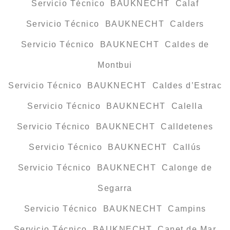
Servicio Técnico BAUKNECHT Calaf
Servicio Técnico BAUKNECHT Calders
Servicio Técnico BAUKNECHT Caldes de
Montbui
Servicio Técnico BAUKNECHT Caldes d’Estrac
Servicio Técnico BAUKNECHT Calella
Servicio Técnico BAUKNECHT Calldetenes
Servicio Técnico BAUKNECHT Callús
Servicio Técnico BAUKNECHT Calonge de
Segarra
Servicio Técnico BAUKNECHT Campins
Servicio Técnico BAUKNECHT Canet de Mar