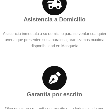
Asistencia a Domicilio
Asistencia inmediata a su domicilio para solventar cualquier
avería que presenten sus aparatos, garantizamos máxima
disponibilidad en Masquefa
Garantía por escrito
Ofrecemos una garantía por escrito para todos y cada uno