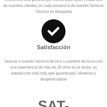
de nuestros clientes en cada asistencia de nuestro Servicio
Técnico en Masquefa
Satisfacción
Gracias a nuestro Servicio técnico y nuestros técnicos con
una experiencia de más de 28 años en el sector, su
satisfacción está más que garantizada, llámenos y
despreocúpese
SAT-