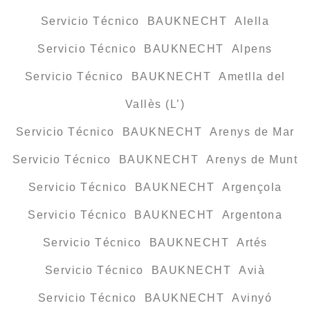
Servicio Técnico BAUKNECHT Alella
Servicio Técnico BAUKNECHT Alpens
Servicio Técnico BAUKNECHT Ametlla del
Vallès (L’)
Servicio Técnico BAUKNECHT Arenys de Mar
Servicio Técnico BAUKNECHT Arenys de Munt
Servicio Técnico BAUKNECHT Argençola
Servicio Técnico BAUKNECHT Argentona
Servicio Técnico BAUKNECHT Artés
Servicio Técnico BAUKNECHT Avià
Servicio Técnico BAUKNECHT Avinyó