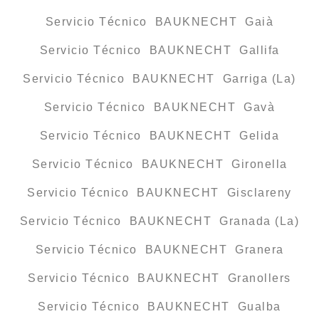
Servicio Técnico BAUKNECHT Gaià
Servicio Técnico BAUKNECHT Gallifa
Servicio Técnico BAUKNECHT Garriga (La)
Servicio Técnico BAUKNECHT Gavà
Servicio Técnico BAUKNECHT Gelida
Servicio Técnico BAUKNECHT Gironella
Servicio Técnico BAUKNECHT Gisclareny
Servicio Técnico BAUKNECHT Granada (La)
Servicio Técnico BAUKNECHT Granera
Servicio Técnico BAUKNECHT Granollers
Servicio Técnico BAUKNECHT Gualba