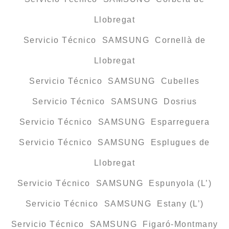
Llobregat
Servicio Técnico SAMSUNG Cornellà de
Llobregat
Servicio Técnico SAMSUNG Cubelles
Servicio Técnico SAMSUNG Dosrius
Servicio Técnico SAMSUNG Esparreguera
Servicio Técnico SAMSUNG Esplugues de
Llobregat
Servicio Técnico SAMSUNG Espunyola (L’)
Servicio Técnico SAMSUNG Estany (L’)
Servicio Técnico SAMSUNG Figaró-Montmany