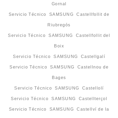
Gornal
Servicio Técnico SAMSUNG Castellfollit de
Riubregós
Servicio Técnico SAMSUNG Castellfollit del
Boix
Servicio Técnico SAMSUNG Castellgalí
Servicio Técnico SAMSUNG Castellnou de
Bages
Servicio Técnico SAMSUNG Castellolí
Servicio Técnico SAMSUNG Castellterçol
Servicio Técnico SAMSUNG Castellví de la