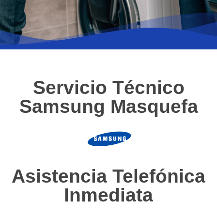
Servicio Técnico
Samsung Masquefa
Asistencia Telefónica
Inmediata