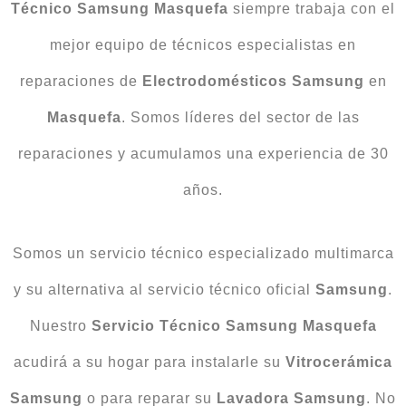
Técnico Samsung Masquefa
siempre trabaja con el
mejor equipo de técnicos especialistas en
reparaciones de
Electrodomésticos
Samsung
en
Masquefa
. Somos líderes del sector de las
reparaciones y acumulamos una experiencia de 30
años.
Somos un servicio técnico especializado multimarca
y su alternativa al servicio técnico oficial
Samsung
.
Nuestro
Servicio Técnico Samsung Masquefa
acudirá a su hogar para instalarle su
Vitrocerámica
Samsung
o para reparar su
Lavadora
Samsung
. No