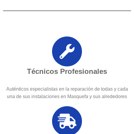
Técnicos Profesionales
Auténticos especialistas en la reparación de todas y cada
una de sus instalaciones en Masquefa y sus alrededores