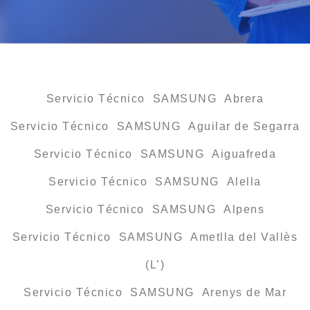
Servicio Técnico SAMSUNG Abrera
Servicio Técnico SAMSUNG Aguilar de Segarra
Servicio Técnico SAMSUNG Aiguafreda
Servicio Técnico SAMSUNG Alella
Servicio Técnico SAMSUNG Alpens
Servicio Técnico SAMSUNG Ametlla del Vallès
(L’)
Servicio Técnico SAMSUNG Arenys de Mar