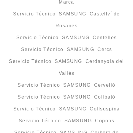
Marca
Servicio Técnico SAMSUNG Castellví de
Rosanes
Servicio Técnico SAMSUNG Centelles
Servicio Técnico SAMSUNG Cercs
Servicio Técnico SAMSUNG Cerdanyola del
Vallès
Servicio Técnico SAMSUNG Cervelló
Servicio Técnico SAMSUNG Collbató
Servicio Técnico SAMSUNG Collsuspina
Servicio Técnico SAMSUNG Copons
Servicio Técnico SAMSUNG Corbera de