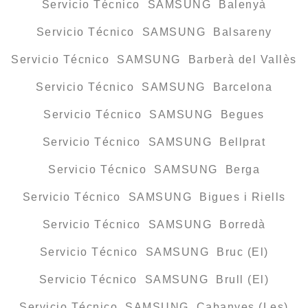
Servicio Técnico SAMSUNG Balenyà
Servicio Técnico SAMSUNG Balsareny
Servicio Técnico SAMSUNG Barberà del Vallès
Servicio Técnico SAMSUNG Barcelona
Servicio Técnico SAMSUNG Begues
Servicio Técnico SAMSUNG Bellprat
Servicio Técnico SAMSUNG Berga
Servicio Técnico SAMSUNG Bigues i Riells
Servicio Técnico SAMSUNG Borredà
Servicio Técnico SAMSUNG Bruc (El)
Servicio Técnico SAMSUNG Brull (El)
Servicio Técnico SAMSUNG Cabanyes (Les)