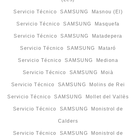
Servicio Técnico SAMSUNG Masnou (El)
Servicio Técnico SAMSUNG Masquefa
Servicio Técnico SAMSUNG Matadepera
Servicio Técnico SAMSUNG Mataró
Servicio Técnico SAMSUNG Mediona
Servicio Técnico SAMSUNG Moià
Servicio Técnico SAMSUNG Molins de Rei
Servicio Técnico SAMSUNG Mollet del Vallès
Servicio Técnico SAMSUNG Monistrol de
Calders
Servicio Técnico SAMSUNG Monistrol de