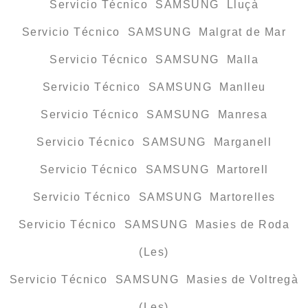
Servicio Técnico SAMSUNG Lluçà
Servicio Técnico SAMSUNG Malgrat de Mar
Servicio Técnico SAMSUNG Malla
Servicio Técnico SAMSUNG Manlleu
Servicio Técnico SAMSUNG Manresa
Servicio Técnico SAMSUNG Marganell
Servicio Técnico SAMSUNG Martorell
Servicio Técnico SAMSUNG Martorelles
Servicio Técnico SAMSUNG Masies de Roda
(Les)
Servicio Técnico SAMSUNG Masies de Voltregà
(Les)