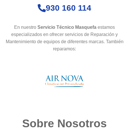
930 160 114
En nuestro
Servicio Técnico Masquefa
estamos
especializados en ofrecer servicios de Reparación y
Mantenimiento de equipos de diferentes marcas. También
reparamos:
Sobre Nosotros