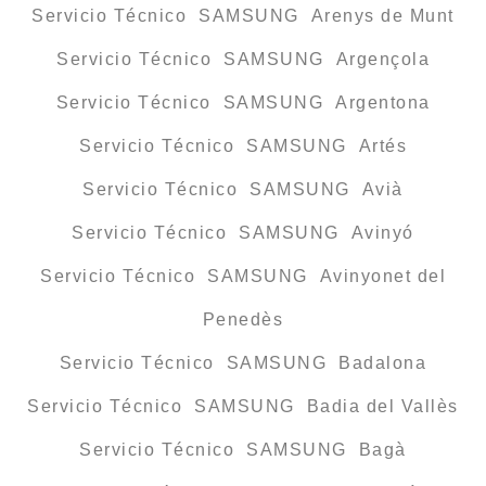
Servicio Técnico SAMSUNG Arenys de Munt
Servicio Técnico SAMSUNG Argençola
Servicio Técnico SAMSUNG Argentona
Servicio Técnico SAMSUNG Artés
Servicio Técnico SAMSUNG Avià
Servicio Técnico SAMSUNG Avinyó
Servicio Técnico SAMSUNG Avinyonet del
Penedès
Servicio Técnico SAMSUNG Badalona
Servicio Técnico SAMSUNG Badia del Vallès
Servicio Técnico SAMSUNG Bagà