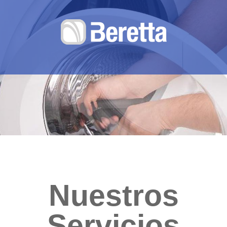
Nuestros
Servicios