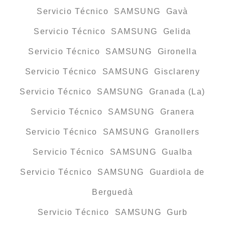
Servicio Técnico SAMSUNG Gavà
Servicio Técnico SAMSUNG Gelida
Servicio Técnico SAMSUNG Gironella
Servicio Técnico SAMSUNG Gisclareny
Servicio Técnico SAMSUNG Granada (La)
Servicio Técnico SAMSUNG Granera
Servicio Técnico SAMSUNG Granollers
Servicio Técnico SAMSUNG Gualba
Servicio Técnico SAMSUNG Guardiola de
Berguedà
Servicio Técnico SAMSUNG Gurb