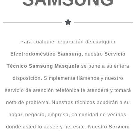
Para cualquier reparación de cualquier
Electrodoméstico
Samsung
, nuestro
Servicio
Técnico Samsung Masquefa
se pone a su entera
disposición. Simplemente llámenos y nuestro
servicio de atención telefónica le atenderá y tomará
nota de problema. Nuestros técnicos acudirán a su
hogar, negocio, empresa, comunidad de vecinos,
donde usted lo desee y necesite. Nuestro
Servicio