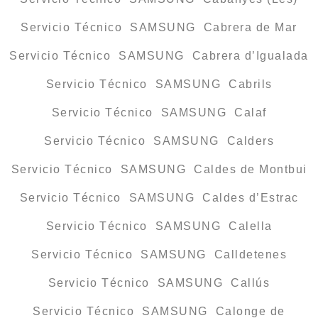
Servicio Técnico SAMSUNG Cabrera de Mar
Servicio Técnico SAMSUNG Cabrera d’Igualada
Servicio Técnico SAMSUNG Cabrils
Servicio Técnico SAMSUNG Calaf
Servicio Técnico SAMSUNG Calders
Servicio Técnico SAMSUNG Caldes de Montbui
Servicio Técnico SAMSUNG Caldes d’Estrac
Servicio Técnico SAMSUNG Calella
Servicio Técnico SAMSUNG Calldetenes
Servicio Técnico SAMSUNG Callús
Servicio Técnico SAMSUNG Calonge de