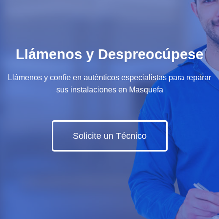
Llámenos y Despreocúpese
Llámenos y confíe en auténticos especialistas para reparar
sus instalaciones en Masquefa
Solicite un Técnico