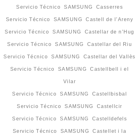
Servicio Técnico SAMSUNG Casserres
Servicio Técnico SAMSUNG Castell de l’Areny
Servicio Técnico SAMSUNG Castellar de n’Hug
Servicio Técnico SAMSUNG Castellar del Riu
Servicio Técnico SAMSUNG Castellar del Vallès
Servicio Técnico SAMSUNG Castellbell i el
Vilar
Servicio Técnico SAMSUNG Castellbisbal
Servicio Técnico SAMSUNG Castellcir
Servicio Técnico SAMSUNG Castelldefels
Servicio Técnico SAMSUNG Castellet i la