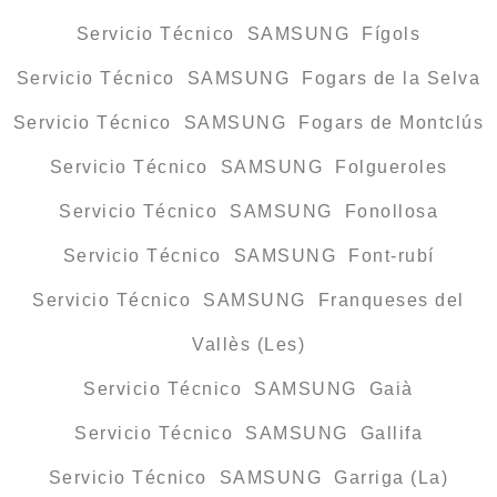
Servicio Técnico SAMSUNG Fígols
Servicio Técnico SAMSUNG Fogars de la Selva
Servicio Técnico SAMSUNG Fogars de Montclús
Servicio Técnico SAMSUNG Folgueroles
Servicio Técnico SAMSUNG Fonollosa
Servicio Técnico SAMSUNG Font-rubí
Servicio Técnico SAMSUNG Franqueses del
Vallès (Les)
Servicio Técnico SAMSUNG Gaià
Servicio Técnico SAMSUNG Gallifa
Servicio Técnico SAMSUNG Garriga (La)