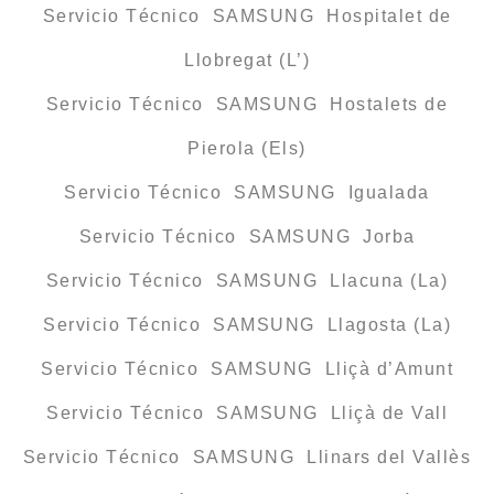
Servicio Técnico SAMSUNG Hospitalet de
Llobregat (L’)
Servicio Técnico SAMSUNG Hostalets de
Pierola (Els)
Servicio Técnico SAMSUNG Igualada
Servicio Técnico SAMSUNG Jorba
Servicio Técnico SAMSUNG Llacuna (La)
Servicio Técnico SAMSUNG Llagosta (La)
Servicio Técnico SAMSUNG Lliçà d’Amunt
Servicio Técnico SAMSUNG Lliçà de Vall
Servicio Técnico SAMSUNG Llinars del Vallès