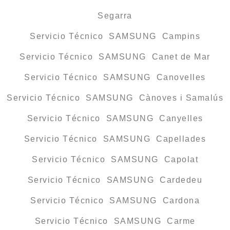
Segarra
Servicio Técnico SAMSUNG Campins
Servicio Técnico SAMSUNG Canet de Mar
Servicio Técnico SAMSUNG Canovelles
Servicio Técnico SAMSUNG Cànoves i Samalús
Servicio Técnico SAMSUNG Canyelles
Servicio Técnico SAMSUNG Capellades
Servicio Técnico SAMSUNG Capolat
Servicio Técnico SAMSUNG Cardedeu
Servicio Técnico SAMSUNG Cardona
Servicio Técnico SAMSUNG Carme