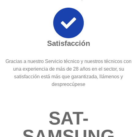
Satisfacción
Gracias a nuestro Servicio técnico y nuestros técnicos con
una experiencia de más de 28 años en el sector, su
satisfacción está más que garantizada, llámenos y
despreocúpese
SAT-
SAMSUNG