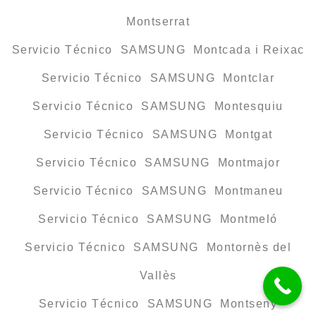
Montserrat
Servicio Técnico SAMSUNG Montcada i Reixac
Servicio Técnico SAMSUNG Montclar
Servicio Técnico SAMSUNG Montesquiu
Servicio Técnico SAMSUNG Montgat
Servicio Técnico SAMSUNG Montmajor
Servicio Técnico SAMSUNG Montmaneu
Servicio Técnico SAMSUNG Montmeló
Servicio Técnico SAMSUNG Montornès del
Vallès
Servicio Técnico SAMSUNG Montseny