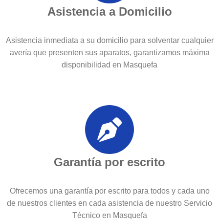
Asistencia a Domicilio
Asistencia inmediata a su domicilio para solventar cualquier
avería que presenten sus aparatos, garantizamos máxima
disponibilidad en Masquefa
Garantía por escrito
Ofrecemos una garantía por escrito para todos y cada uno
de nuestros clientes en cada asistencia de nuestro Servicio
Técnico en Masquefa