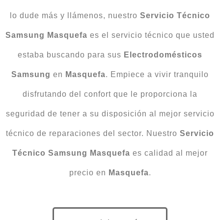
lo dude más y llámenos, nuestro
Servicio Técnico
Samsung Masquefa
es el servicio técnico que usted
estaba buscando para sus
Electrodomésticos
Samsung
en
Masquefa
. Empiece a vivir tranquilo
disfrutando del confort que le proporciona la
seguridad de tener a su disposición al mejor servicio
técnico de reparaciones del sector. Nuestro
Servicio
Técnico Samsung Masquefa
es calidad al mejor
precio en
Masquefa
.