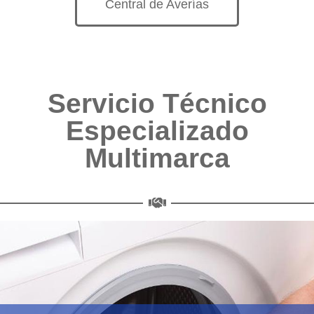
Central de Averías
Servicio Técnico
Especializado
Multimarca