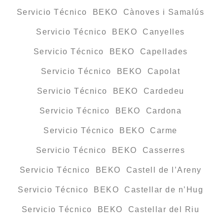
Servicio Técnico BEKO Cànoves i Samalús
Servicio Técnico BEKO Canyelles
Servicio Técnico BEKO Capellades
Servicio Técnico BEKO Capolat
Servicio Técnico BEKO Cardedeu
Servicio Técnico BEKO Cardona
Servicio Técnico BEKO Carme
Servicio Técnico BEKO Casserres
Servicio Técnico BEKO Castell de l’Areny
Servicio Técnico BEKO Castellar de n’Hug
Servicio Técnico BEKO Castellar del Riu