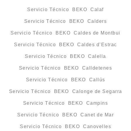
Servicio Técnico BEKO Calaf
Servicio Técnico BEKO Calders
Servicio Técnico BEKO Caldes de Montbui
Servicio Técnico BEKO Caldes d’Estrac
Servicio Técnico BEKO Calella
Servicio Técnico BEKO Calldetenes
Servicio Técnico BEKO Callús
Servicio Técnico BEKO Calonge de Segarra
Servicio Técnico BEKO Campins
Servicio Técnico BEKO Canet de Mar
Servicio Técnico BEKO Canovelles