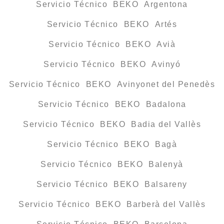
Servicio Técnico BEKO Argentona
Servicio Técnico BEKO Artés
Servicio Técnico BEKO Avià
Servicio Técnico BEKO Avinyó
Servicio Técnico BEKO Avinyonet del Penedès
Servicio Técnico BEKO Badalona
Servicio Técnico BEKO Badia del Vallès
Servicio Técnico BEKO Bagà
Servicio Técnico BEKO Balenyà
Servicio Técnico BEKO Balsareny
Servicio Técnico BEKO Barberà del Vallès