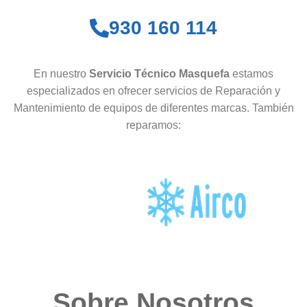
930 160 114
En nuestro
Servicio Técnico Masquefa
estamos
especializados en ofrecer servicios de Reparación y
Mantenimiento de equipos de diferentes marcas. También
reparamos:
Sobre Nosotros