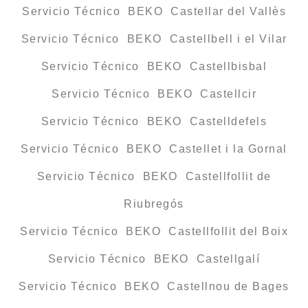
Servicio Técnico BEKO Castellar del Vallès
Servicio Técnico BEKO Castellbell i el Vilar
Servicio Técnico BEKO Castellbisbal
Servicio Técnico BEKO Castellcir
Servicio Técnico BEKO Castelldefels
Servicio Técnico BEKO Castellet i la Gornal
Servicio Técnico BEKO Castellfollit de
Riubregós
Servicio Técnico BEKO Castellfollit del Boix
Servicio Técnico BEKO Castellgalí
Servicio Técnico BEKO Castellnou de Bages