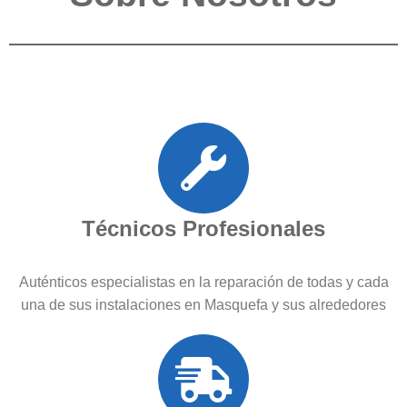
Técnicos Profesionales
Auténticos especialistas en la reparación de todas y cada
una de sus instalaciones en Masquefa y sus alrededores