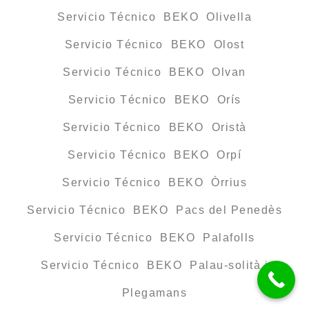
Servicio Técnico BEKO Olivella
Servicio Técnico BEKO Olost
Servicio Técnico BEKO Olvan
Servicio Técnico BEKO Orís
Servicio Técnico BEKO Oristà
Servicio Técnico BEKO Orpí
Servicio Técnico BEKO Òrrius
Servicio Técnico BEKO Pacs del Penedès
Servicio Técnico BEKO Palafolls
Servicio Técnico BEKO Palau-solità i
Plegamans