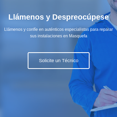
Llámenos y Despreocúpese
Llámenos y confíe en auténticos especialistas para reparar
sus instalaciones en Masquefa
Solicite un Técnico