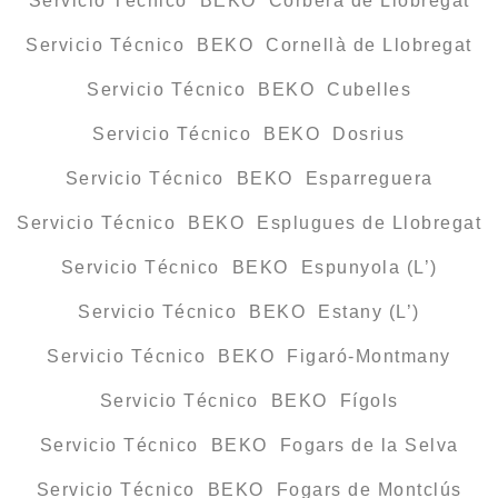
Servicio Técnico BEKO Corbera de Llobregat
Servicio Técnico BEKO Cornellà de Llobregat
Servicio Técnico BEKO Cubelles
Servicio Técnico BEKO Dosrius
Servicio Técnico BEKO Esparreguera
Servicio Técnico BEKO Esplugues de Llobregat
Servicio Técnico BEKO Espunyola (L’)
Servicio Técnico BEKO Estany (L’)
Servicio Técnico BEKO Figaró-Montmany
Servicio Técnico BEKO Fígols
Servicio Técnico BEKO Fogars de la Selva
Servicio Técnico BEKO Fogars de Montclús