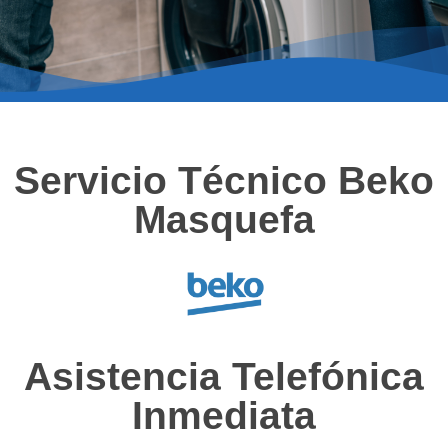
Servicio Técnico Beko
Masquefa
Asistencia Telefónica
Inmediata