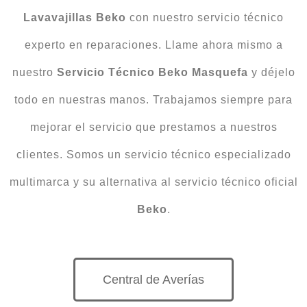
Lavavajillas
Beko
con nuestro servicio técnico
experto en reparaciones. Llame ahora mismo a
nuestro
Servicio
Técnico Beko Masquefa
y déjelo
todo en nuestras manos. Trabajamos siempre para
mejorar el servicio que prestamos a nuestros
clientes. Somos un servicio técnico especializado
multimarca y su alternativa al servicio técnico oficial
Beko
.
Central de Averías