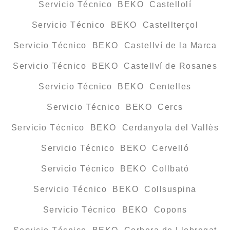
Servicio Técnico BEKO Castellolí
Servicio Técnico BEKO Castellterçol
Servicio Técnico BEKO Castellví de la Marca
Servicio Técnico BEKO Castellví de Rosanes
Servicio Técnico BEKO Centelles
Servicio Técnico BEKO Cercs
Servicio Técnico BEKO Cerdanyola del Vallès
Servicio Técnico BEKO Cervelló
Servicio Técnico BEKO Collbató
Servicio Técnico BEKO Collsuspina
Servicio Técnico BEKO Copons