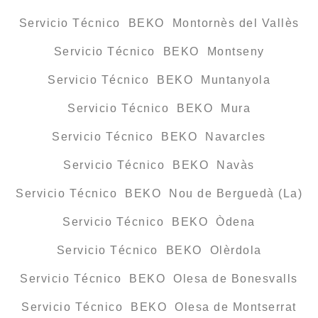
Servicio Técnico BEKO Montornès del Vallès
Servicio Técnico BEKO Montseny
Servicio Técnico BEKO Muntanyola
Servicio Técnico BEKO Mura
Servicio Técnico BEKO Navarcles
Servicio Técnico BEKO Navàs
Servicio Técnico BEKO Nou de Berguedà (La)
Servicio Técnico BEKO Òdena
Servicio Técnico BEKO Olèrdola
Servicio Técnico BEKO Olesa de Bonesvalls
Servicio Técnico BEKO Olesa de Montserrat