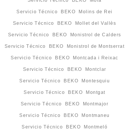
Servicio Técnico BEKO Moià
Servicio Técnico BEKO Molins de Rei
Servicio Técnico BEKO Mollet del Vallès
Servicio Técnico BEKO Monistrol de Calders
Servicio Técnico BEKO Monistrol de Montserrat
Servicio Técnico BEKO Montcada i Reixac
Servicio Técnico BEKO Montclar
Servicio Técnico BEKO Montesquiu
Servicio Técnico BEKO Montgat
Servicio Técnico BEKO Montmajor
Servicio Técnico BEKO Montmaneu
Servicio Técnico BEKO Montmeló