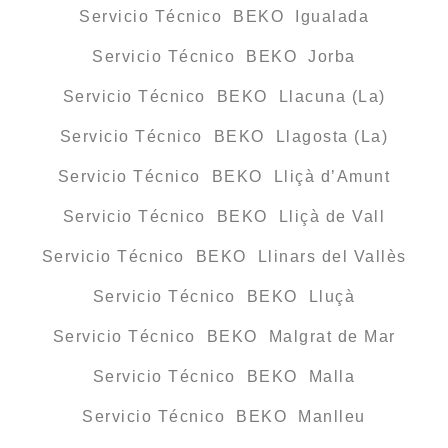
Servicio Técnico BEKO Igualada
Servicio Técnico BEKO Jorba
Servicio Técnico BEKO Llacuna (La)
Servicio Técnico BEKO Llagosta (La)
Servicio Técnico BEKO Lliçà d’Amunt
Servicio Técnico BEKO Lliçà de Vall
Servicio Técnico BEKO Llinars del Vallès
Servicio Técnico BEKO Lluçà
Servicio Técnico BEKO Malgrat de Mar
Servicio Técnico BEKO Malla
Servicio Técnico BEKO Manlleu