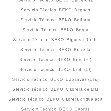
Servicio Técnico BEKO Barcelona
Servicio Técnico BEKO Begues
Servicio Técnico BEKO Bellprat
Servicio Técnico BEKO Berga
Servicio Técnico BEKO Bigues i Riells
Servicio Técnico BEKO Borredà
Servicio Técnico BEKO Bruc (El)
Servicio Técnico BEKO Brull (El)
Servicio Técnico BEKO Cabanyes (Les)
Servicio Técnico BEKO Cabrera de Mar
Servicio Técnico BEKO Cabrera d’Igualada
Servicio Técnico BEKO Cabrils