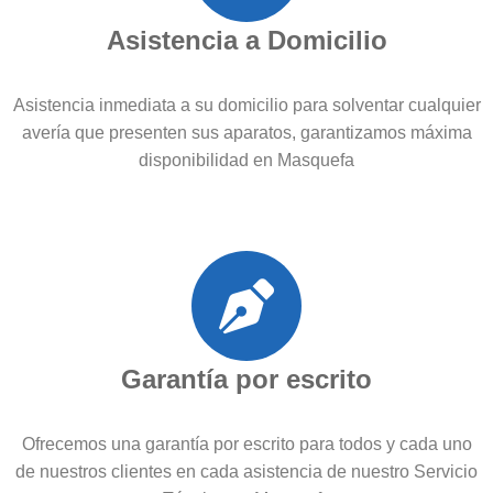
Asistencia a Domicilio
Asistencia inmediata a su domicilio para solventar cualquier
avería que presenten sus aparatos, garantizamos máxima
disponibilidad en Masquefa
Garantía por escrito
Ofrecemos una garantía por escrito para todos y cada uno
de nuestros clientes en cada asistencia de nuestro Servicio