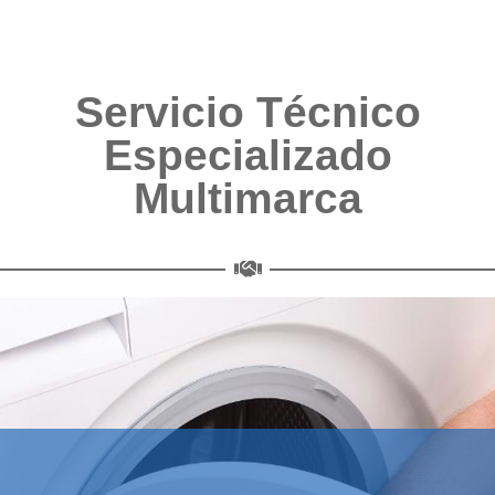
Servicio Técnico
Especializado
Multimarca