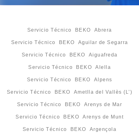
Servicio Técnico BEKO Abrera
Servicio Técnico BEKO Aguilar de Segarra
Servicio Técnico BEKO Aiguafreda
Servicio Técnico BEKO Alella
Servicio Técnico BEKO Alpens
Servicio Técnico BEKO Ametlla del Vallès (L’)
Servicio Técnico BEKO Arenys de Mar
Servicio Técnico BEKO Arenys de Munt
Servicio Técnico BEKO Argençola