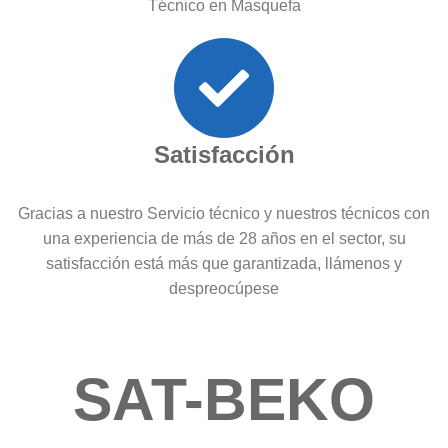
Técnico en Masquefa
Satisfacción
Gracias a nuestro Servicio técnico y nuestros técnicos con
una experiencia de más de 28 años en el sector, su
satisfacción está más que garantizada, llámenos y
despreocúpese
SAT-BEKO