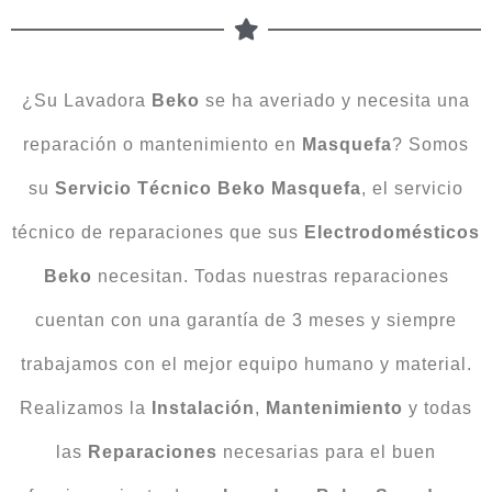
¿Su Lavadora
Beko
se ha averiado y necesita una
reparación o mantenimiento en
Masquefa
? Somos
su
Servicio Técnico Beko Masquefa
, el servicio
técnico de reparaciones que sus
Electrodomésticos
Beko
necesitan. Todas nuestras reparaciones
cuentan con una garantía de 3 meses y siempre
trabajamos con el mejor equipo humano y material.
Realizamos la
Instalación
,
Mantenimiento
y todas
las
Reparaciones
necesarias para el buen