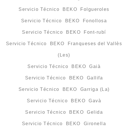
Servicio Técnico BEKO Folgueroles
Servicio Técnico BEKO Fonollosa
Servicio Técnico BEKO Font-rubí
Servicio Técnico BEKO Franqueses del Vallès
(Les)
Servicio Técnico BEKO Gaià
Servicio Técnico BEKO Gallifa
Servicio Técnico BEKO Garriga (La)
Servicio Técnico BEKO Gavà
Servicio Técnico BEKO Gelida
Servicio Técnico BEKO Gironella