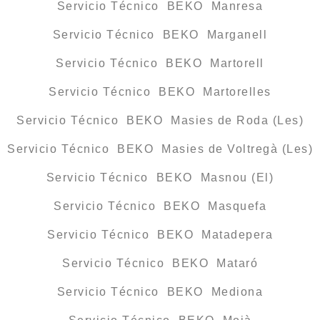
Servicio Técnico BEKO Manresa
Servicio Técnico BEKO Marganell
Servicio Técnico BEKO Martorell
Servicio Técnico BEKO Martorelles
Servicio Técnico BEKO Masies de Roda (Les)
Servicio Técnico BEKO Masies de Voltregà (Les)
Servicio Técnico BEKO Masnou (El)
Servicio Técnico BEKO Masquefa
Servicio Técnico BEKO Matadepera
Servicio Técnico BEKO Mataró
Servicio Técnico BEKO Mediona