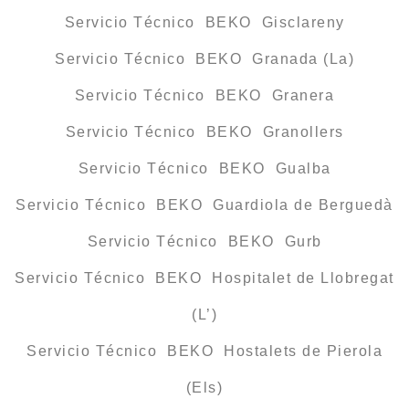
Servicio Técnico BEKO Gisclareny
Servicio Técnico BEKO Granada (La)
Servicio Técnico BEKO Granera
Servicio Técnico BEKO Granollers
Servicio Técnico BEKO Gualba
Servicio Técnico BEKO Guardiola de Berguedà
Servicio Técnico BEKO Gurb
Servicio Técnico BEKO Hospitalet de Llobregat
(L’)
Servicio Técnico BEKO Hostalets de Pierola
(Els)