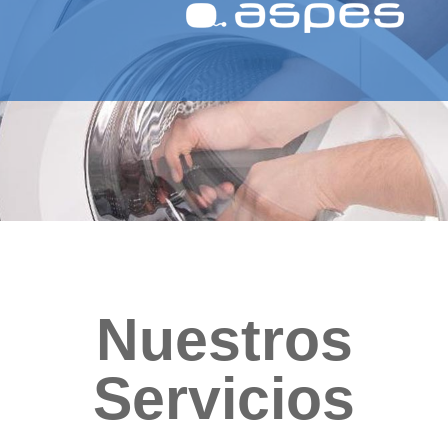
Nuestros
Servicios