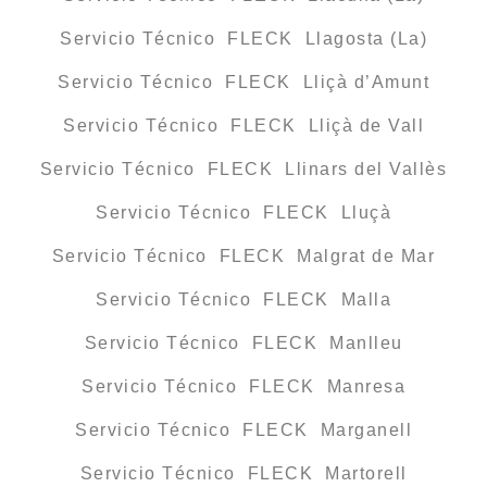
Servicio Técnico FLECK Llagosta (La)
Servicio Técnico FLECK Lliçà d’Amunt
Servicio Técnico FLECK Lliçà de Vall
Servicio Técnico FLECK Llinars del Vallès
Servicio Técnico FLECK Lluçà
Servicio Técnico FLECK Malgrat de Mar
Servicio Técnico FLECK Malla
Servicio Técnico FLECK Manlleu
Servicio Técnico FLECK Manresa
Servicio Técnico FLECK Marganell
Servicio Técnico FLECK Martorell