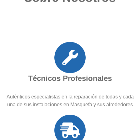
Técnicos Profesionales
Auténticos especialistas en la reparación de todas y cada
una de sus instalaciones en Masquefa y sus alrededores