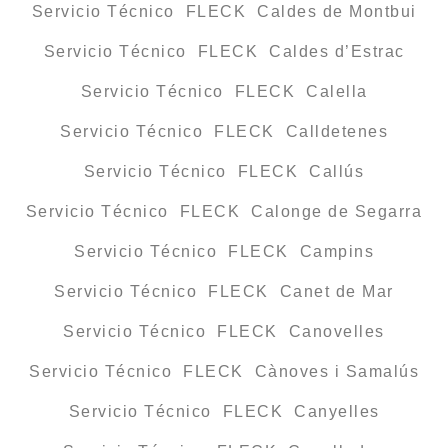
Servicio Técnico FLECK Caldes de Montbui
Servicio Técnico FLECK Caldes d’Estrac
Servicio Técnico FLECK Calella
Servicio Técnico FLECK Calldetenes
Servicio Técnico FLECK Callús
Servicio Técnico FLECK Calonge de Segarra
Servicio Técnico FLECK Campins
Servicio Técnico FLECK Canet de Mar
Servicio Técnico FLECK Canovelles
Servicio Técnico FLECK Cànoves i Samalús
Servicio Técnico FLECK Canyelles