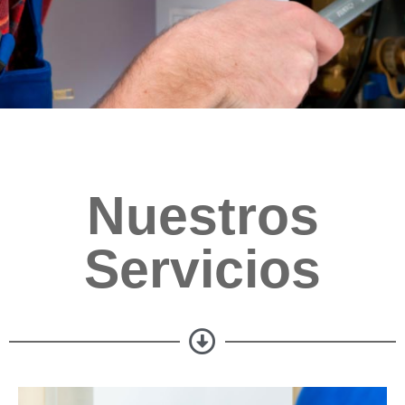
Nuestros
Servicios