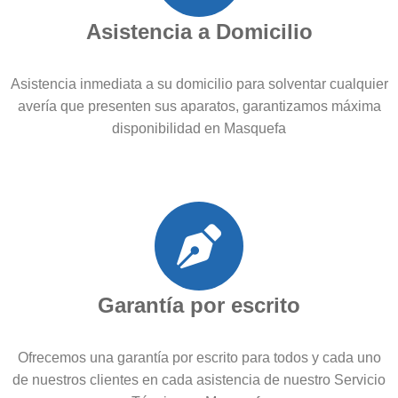
Asistencia a Domicilio
Asistencia inmediata a su domicilio para solventar cualquier
avería que presenten sus aparatos, garantizamos máxima
disponibilidad en Masquefa
Garantía por escrito
Ofrecemos una garantía por escrito para todos y cada uno
de nuestros clientes en cada asistencia de nuestro Servicio