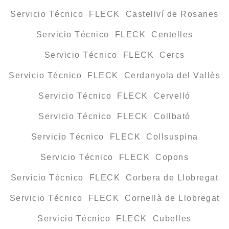
Servicio Técnico FLECK Castellví de Rosanes
Servicio Técnico FLECK Centelles
Servicio Técnico FLECK Cercs
Servicio Técnico FLECK Cerdanyola del Vallès
Servicio Técnico FLECK Cervelló
Servicio Técnico FLECK Collbató
Servicio Técnico FLECK Collsuspina
Servicio Técnico FLECK Copons
Servicio Técnico FLECK Corbera de Llobregat
Servicio Técnico FLECK Cornellà de Llobregat
Servicio Técnico FLECK Cubelles