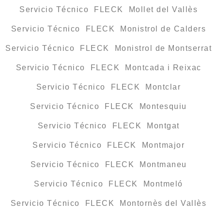
Servicio Técnico FLECK Mollet del Vallès
Servicio Técnico FLECK Monistrol de Calders
Servicio Técnico FLECK Monistrol de Montserrat
Servicio Técnico FLECK Montcada i Reixac
Servicio Técnico FLECK Montclar
Servicio Técnico FLECK Montesquiu
Servicio Técnico FLECK Montgat
Servicio Técnico FLECK Montmajor
Servicio Técnico FLECK Montmaneu
Servicio Técnico FLECK Montmeló
Servicio Técnico FLECK Montornès del Vallès