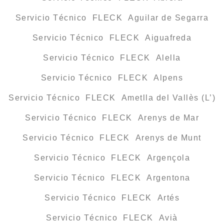
Servicio Técnico FLECK Aguilar de Segarra
Servicio Técnico FLECK Aiguafreda
Servicio Técnico FLECK Alella
Servicio Técnico FLECK Alpens
Servicio Técnico FLECK Ametlla del Vallès (L’)
Servicio Técnico FLECK Arenys de Mar
Servicio Técnico FLECK Arenys de Munt
Servicio Técnico FLECK Argençola
Servicio Técnico FLECK Argentona
Servicio Técnico FLECK Artés
Servicio Técnico FLECK Avià