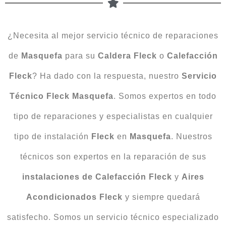
¿Necesita al mejor servicio técnico de reparaciones
de
Masquefa
para su
Caldera
Fleck
o
Calefacción
Fleck
? Ha dado con la respuesta, nuestro
Servicio
Técnico
Fleck
Masquefa
. Somos expertos en todo
tipo de reparaciones y especialistas en cualquier
tipo de instalación
Fleck
en
Masquefa
. Nuestros
técnicos son expertos en la reparación de sus
instalaciones de
Calefacción Fleck
y
Aires
Acondicionados
Fleck
y siempre quedará
satisfecho. Somos un servicio técnico especializado