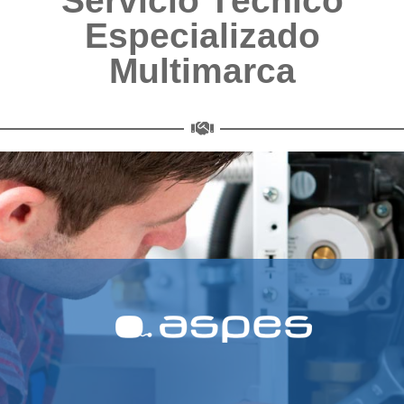
Servicio Técnico
Especializado
Multimarca