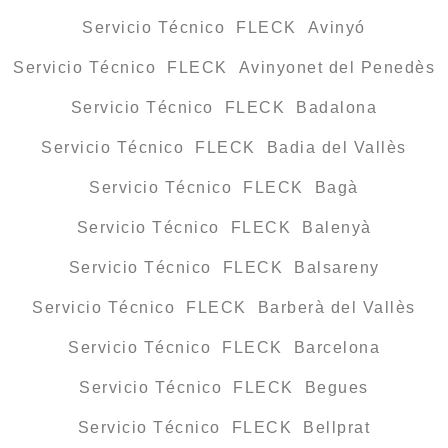
Servicio Técnico FLECK Avinyó
Servicio Técnico FLECK Avinyonet del Penedès
Servicio Técnico FLECK Badalona
Servicio Técnico FLECK Badia del Vallès
Servicio Técnico FLECK Bagà
Servicio Técnico FLECK Balenyà
Servicio Técnico FLECK Balsareny
Servicio Técnico FLECK Barberà del Vallès
Servicio Técnico FLECK Barcelona
Servicio Técnico FLECK Begues
Servicio Técnico FLECK Bellprat