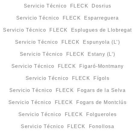
Servicio Técnico FLECK Dosrius
Servicio Técnico FLECK Esparreguera
Servicio Técnico FLECK Esplugues de Llobregat
Servicio Técnico FLECK Espunyola (L’)
Servicio Técnico FLECK Estany (L’)
Servicio Técnico FLECK Figaró-Montmany
Servicio Técnico FLECK Fígols
Servicio Técnico FLECK Fogars de la Selva
Servicio Técnico FLECK Fogars de Montclús
Servicio Técnico FLECK Folgueroles
Servicio Técnico FLECK Fonollosa