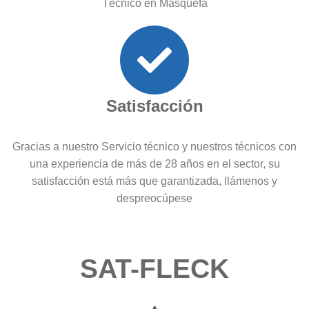
Técnico en Masquefa
Satisfacción
Gracias a nuestro Servicio técnico y nuestros técnicos con
una experiencia de más de 28 años en el sector, su
satisfacción está más que garantizada, llámenos y
despreocúpese
SAT-FLECK