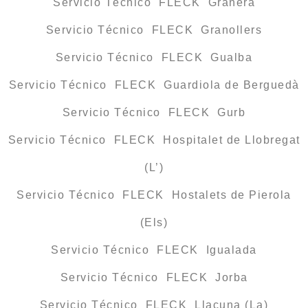
Servicio Técnico FLECK Granera
Servicio Técnico FLECK Granollers
Servicio Técnico FLECK Gualba
Servicio Técnico FLECK Guardiola de Berguedà
Servicio Técnico FLECK Gurb
Servicio Técnico FLECK Hospitalet de Llobregat
(L’)
Servicio Técnico FLECK Hostalets de Pierola
(Els)
Servicio Técnico FLECK Igualada
Servicio Técnico FLECK Jorba
Servicio Técnico FLECK Llacuna (La)