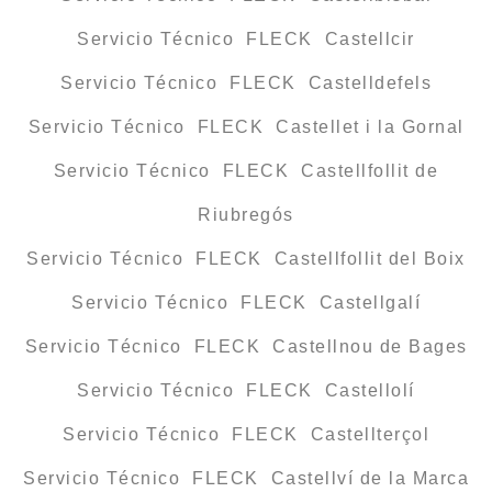
Servicio Técnico FLECK Castellcir
Servicio Técnico FLECK Castelldefels
Servicio Técnico FLECK Castellet i la Gornal
Servicio Técnico FLECK Castellfollit de
Riubregós
Servicio Técnico FLECK Castellfollit del Boix
Servicio Técnico FLECK Castellgalí
Servicio Técnico FLECK Castellnou de Bages
Servicio Técnico FLECK Castellolí
Servicio Técnico FLECK Castellterçol
Servicio Técnico FLECK Castellví de la Marca