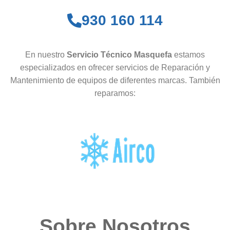
930 160 114
En nuestro
Servicio Técnico Masquefa
estamos
especializados en ofrecer servicios de Reparación y
Mantenimiento de equipos de diferentes marcas. También
reparamos:
Sobre Nosotros