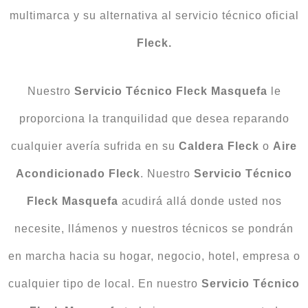
multimarca y su alternativa al servicio técnico oficial
Fleck.
Nuestro
Servicio Técnico Fleck
Masquefa
le
proporciona la tranquilidad que desea reparando
cualquier avería sufrida en su
Caldera
Fleck
o
Aire
Acondicionado
Fleck
. Nuestro
Servicio Técnico
Fleck Masquefa
acudirá allá donde usted nos
necesite, llámenos y nuestros técnicos se pondrán
en marcha hacia su hogar, negocio, hotel, empresa o
cualquier tipo de local. En nuestro
Servicio Técnico