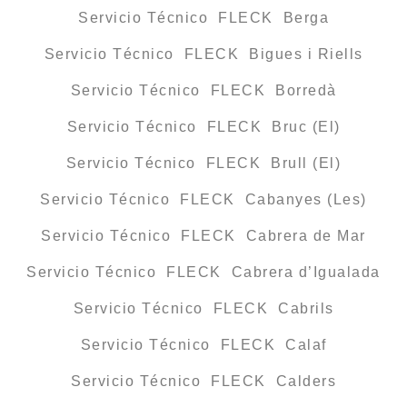
Servicio Técnico FLECK Berga
Servicio Técnico FLECK Bigues i Riells
Servicio Técnico FLECK Borredà
Servicio Técnico FLECK Bruc (El)
Servicio Técnico FLECK Brull (El)
Servicio Técnico FLECK Cabanyes (Les)
Servicio Técnico FLECK Cabrera de Mar
Servicio Técnico FLECK Cabrera d’Igualada
Servicio Técnico FLECK Cabrils
Servicio Técnico FLECK Calaf
Servicio Técnico FLECK Calders