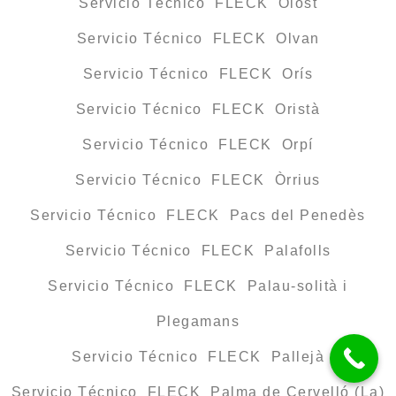
Servicio Técnico FLECK Olost
Servicio Técnico FLECK Olvan
Servicio Técnico FLECK Orís
Servicio Técnico FLECK Oristà
Servicio Técnico FLECK Orpí
Servicio Técnico FLECK Òrrius
Servicio Técnico FLECK Pacs del Penedès
Servicio Técnico FLECK Palafolls
Servicio Técnico FLECK Palau-solità i
Plegamans
Servicio Técnico FLECK Pallejà
Servicio Técnico FLECK Palma de Cervelló (La)