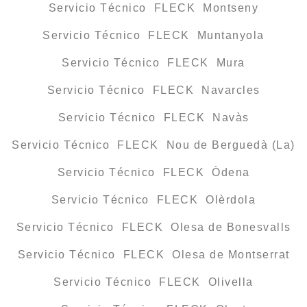
Servicio Técnico FLECK Montseny
Servicio Técnico FLECK Muntanyola
Servicio Técnico FLECK Mura
Servicio Técnico FLECK Navarcles
Servicio Técnico FLECK Navàs
Servicio Técnico FLECK Nou de Berguedà (La)
Servicio Técnico FLECK Òdena
Servicio Técnico FLECK Olèrdola
Servicio Técnico FLECK Olesa de Bonesvalls
Servicio Técnico FLECK Olesa de Montserrat
Servicio Técnico FLECK Olivella