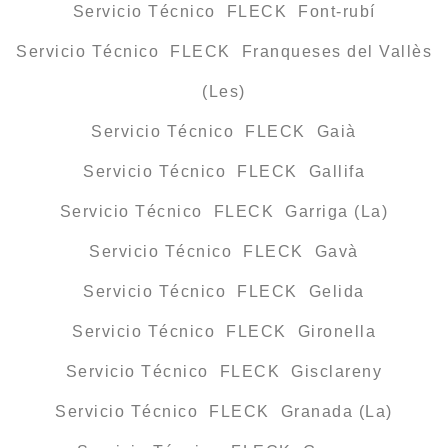
Servicio Técnico FLECK Font-rubí
Servicio Técnico FLECK Franqueses del Vallès
(Les)
Servicio Técnico FLECK Gaià
Servicio Técnico FLECK Gallifa
Servicio Técnico FLECK Garriga (La)
Servicio Técnico FLECK Gavà
Servicio Técnico FLECK Gelida
Servicio Técnico FLECK Gironella
Servicio Técnico FLECK Gisclareny
Servicio Técnico FLECK Granada (La)