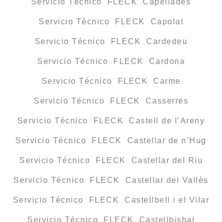
Servicio Técnico FLECK Capellades
Servicio Técnico FLECK Capolat
Servicio Técnico FLECK Cardedeu
Servicio Técnico FLECK Cardona
Servicio Técnico FLECK Carme
Servicio Técnico FLECK Casserres
Servicio Técnico FLECK Castell de l’Areny
Servicio Técnico FLECK Castellar de n’Hug
Servicio Técnico FLECK Castellar del Riu
Servicio Técnico FLECK Castellar del Vallès
Servicio Técnico FLECK Castellbell i el Vilar
Servicio Técnico FLECK Castellbisbal