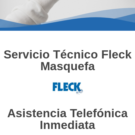
Servicio Técnico Fleck
Masquefa
Asistencia Telefónica
Inmediata