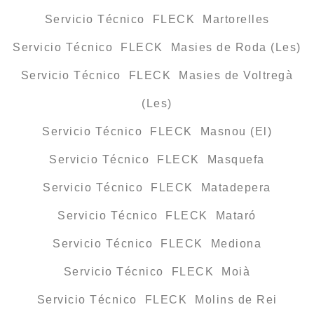
Servicio Técnico FLECK Martorelles
Servicio Técnico FLECK Masies de Roda (Les)
Servicio Técnico FLECK Masies de Voltregà
(Les)
Servicio Técnico FLECK Masnou (El)
Servicio Técnico FLECK Masquefa
Servicio Técnico FLECK Matadepera
Servicio Técnico FLECK Mataró
Servicio Técnico FLECK Mediona
Servicio Técnico FLECK Moià
Servicio Técnico FLECK Molins de Rei