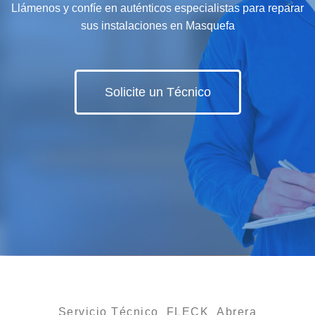
Llámenos y confíe en auténticos especialistas para reparar
sus instalaciones en Masquefa
Solicite un Técnico
Servicio Técnico FLECK Abrera