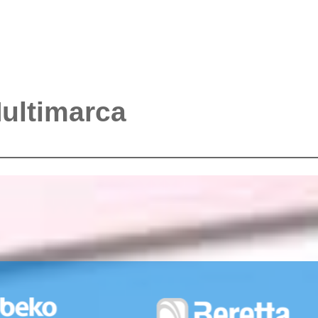
Multimarca