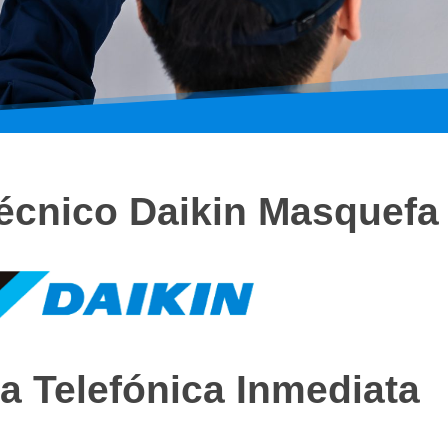
Técnico Daikin Masquefa
a Telefónica Inmediata