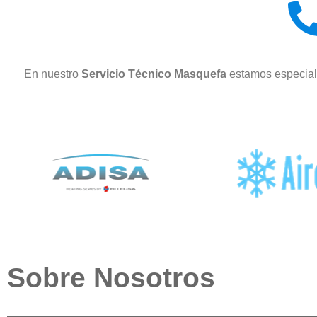
En nuestro
Servicio Técnico Masquefa
estamos especial
Sobre Nosotros