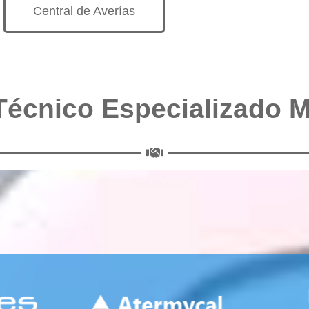
Central de Averías
Técnico Especializado 