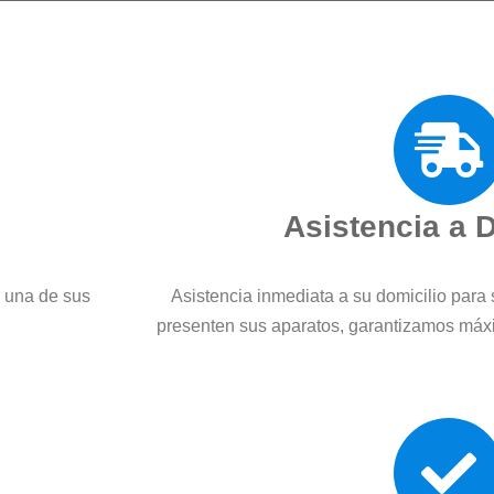
Asistencia a 
a una de sus
Asistencia inmediata a su domicilio para 
presenten sus aparatos, garantizamos máx