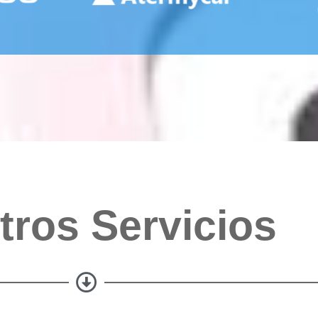
tros Servicios