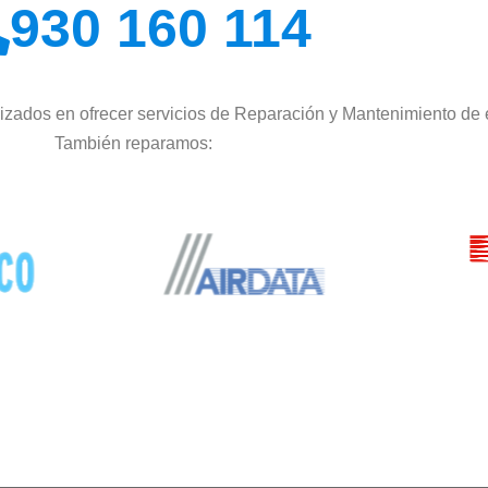
930 160 114
izados en ofrecer servicios de Reparación y Mantenimiento de 
También reparamos: