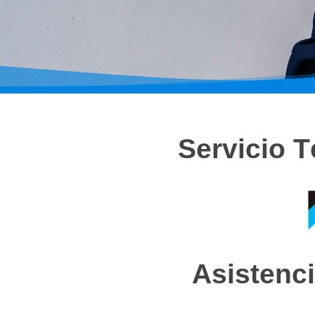
Servicio 
Asistenci