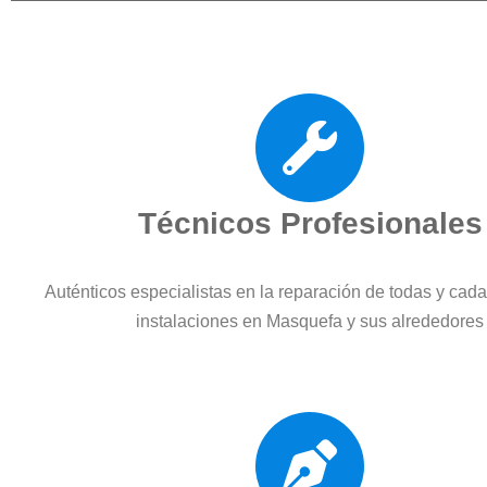
Técnicos Profesionales
Auténticos especialistas en la reparación de todas y cad
instalaciones en Masquefa y sus alrededores