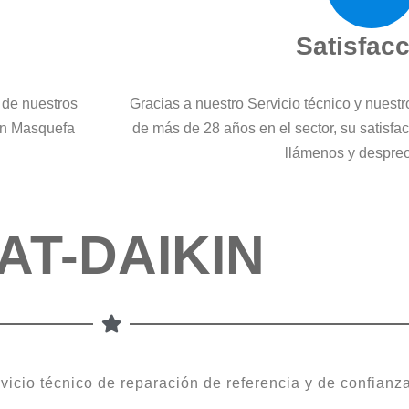
Satisfac
 de nuestros
Gracias a nuestro Servicio técnico y nuest
 en Masquefa
de más de 28 años en el sector, su satisfa
llámenos y despre
AT-DAIKIN
vicio técnico de reparación de referencia y de confian