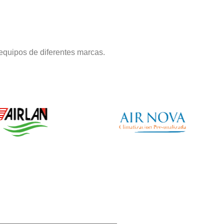
equipos de diferentes marcas.