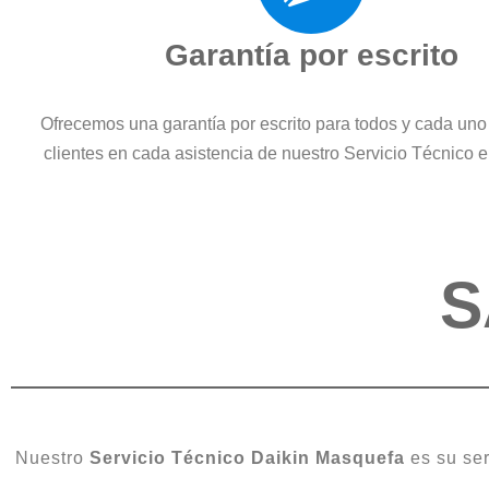
Garantía por escrito
Ofrecemos una garantía por escrito para todos y cada uno
clientes en cada asistencia de nuestro Servicio Técnico
S
Nuestro
Servicio Técnico Daikin Masquefa
es su ser