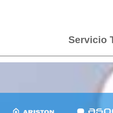
Servicio 